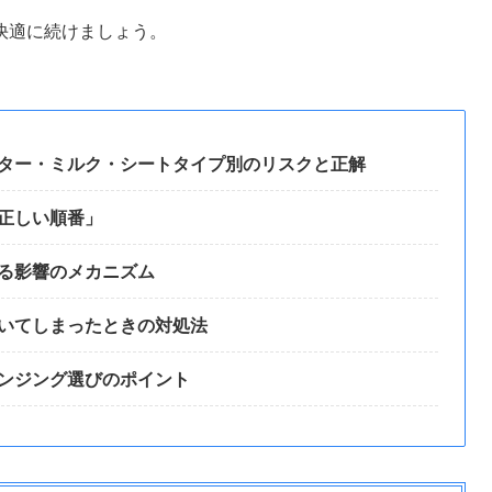
快適に続けましょう。
ター・ミルク・シートタイプ別のリスクと正解
正しい順番」
る影響のメカニズム
いてしまったときの対処法
ンジング選びのポイント