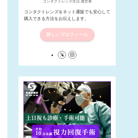
コンタクトレンズ生活 運営者
コンタクトレンズをネット通販でも安心して
購入できる方法をお伝えします。
詳しいプロフィール