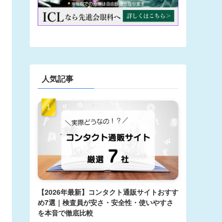
人気記事
【2026年最新】コンタクト通販サイトおすす
め7選｜検査員が安さ・安全性・使いやすさ
を本音で徹底比較