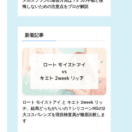
悔しないための注意点をプロが解説
新着記事
ロート モイストアイ と キエト 2week リッ
チ、結局どっちがいいの？シリコーンHGの2
大コスパレンズを現役検査員が徹底比較しま
す