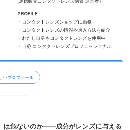
(通信販売コンタクトレンズ情報 運営者）
PROFILE
・コンタクトレンズショップに勤務
・コンタクトレンズの情報や購入方法を紹介
・わたし自身もコンタクトレンズを使用中
・自称 コンタクトレンズプロフェッショナル
しいプロフィール
」は危ないのか——成分がレンズに与える