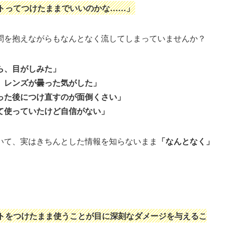
トってつけたままでいいのかな……」
問を抱えながらもなんとなく流してしまっていませんか？
ら、目がしみた」
、レンズが曇った気がした」
った後につけ直すのが面倒くさい」
て使っていたけど自信がない」
いて、実はきちんとした情報を知らないまま
「なんとなく」
トをつけたまま使うことが目に深刻なダメージを与えるこ