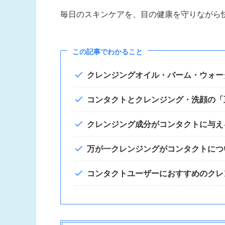
毎日のスキンケアを、目の健康を守りながら
この記事でわかること
クレンジングオイル・バーム・ウォー
コンタクトとクレンジング・洗顔の「
クレンジング成分がコンタクトに与え
万が一クレンジングがコンタクトにつ
コンタクトユーザーにおすすめのクレ