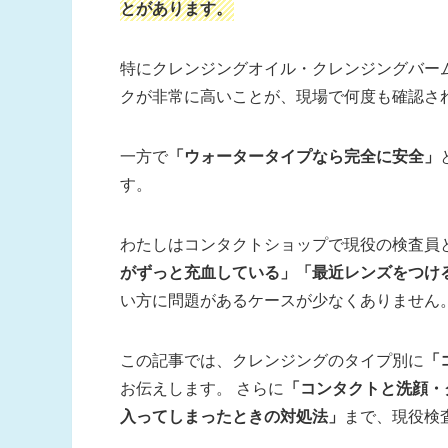
とがあります。
特にクレンジングオイル・クレンジングバー
クが非常に高いことが、現場で何度も確認さ
一方で
「ウォータータイプなら完全に安全」
す。
わたしはコンタクトショップで現役の検査員と
がずっと充血している」「最近レンズをつけ
い方に問題があるケースが少なくありません
この記事では、クレンジングのタイプ別に
「
お伝えします。 さらに
「コンタクトと洗顔・
入ってしまったときの対処法」
まで、現役検