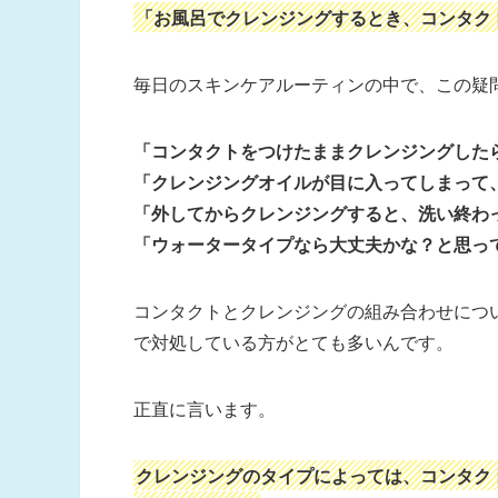
「お風呂でクレンジングするとき、コンタク
毎日のスキンケアルーティンの中で、この疑
「コンタクトをつけたままクレンジングした
「クレンジングオイルが目に入ってしまって
「外してからクレンジングすると、洗い終わ
「ウォータータイプなら大丈夫かな？と思っ
コンタクトとクレンジングの組み合わせにつ
で対処している方がとても多いんです。
正直に言います。
クレンジングのタイプによっては、コンタク