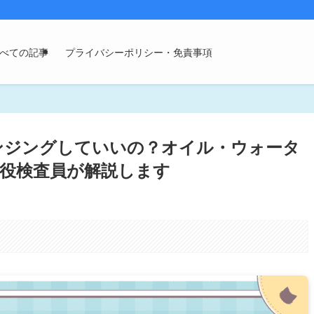
べての記事
プライバシーポリシー・免責事項
ンジングしていいの？オイル・ウォータ
役検査員が解説します
。