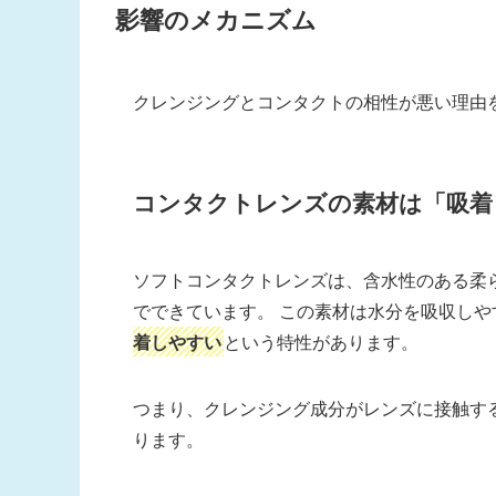
影響のメカニズム
クレンジングとコンタクトの相性が悪い理由
コンタクトレンズの素材は「吸着
ソフトコンタクトレンズは、含水性のある柔
でできています。 この素材は水分を吸収し
着しやすい
という特性があります。
つまり、クレンジング成分がレンズに接触す
ります。