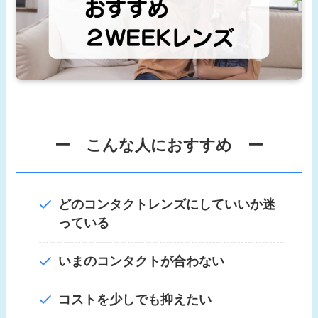
ー こんな人におすすめ ー
どのコンタクトレンズにしていいか迷
っている
いまのコンタクトが合わない
コストを少しでも抑えたい