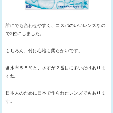
誰にでも合わせやすく、コスパのいいレンズなの
で2位にしました。
もちろん、付け心地も柔らかいです。
含水率５８％と、さすが２番目に多いだけありま
すね。
日本人のために日本で作られたレンズでもありま
す。