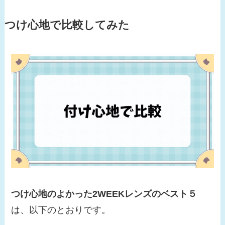
つけ心地で比較してみた
つけ心地のよかった2WEEKレンズのベスト５
は、以下のとおりです。