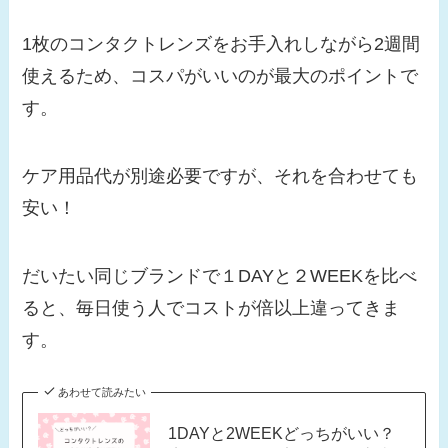
1枚のコンタクトレンズをお手入れしながら2週間
使えるため、コスパがいいのが最大のポイントで
す。
ケア用品代が別途必要ですが、それを合わせても
安い！
だいたい同じブランドで１DAYと２WEEKを比べ
ると、毎日使う人でコストが倍以上違ってきま
す。
あわせて読みたい
1DAYと2WEEKどっちがいい？