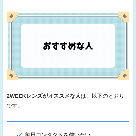
2WEEKレンズがオススメな人
は、以下のとおり
です。
毎日コンタクトを使いたい