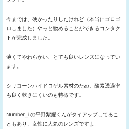
今までは、硬かったりしたけれど（本当にゴロゴ
ロしました）やっと勧めることができるコンタク
トが完成しました。
薄くてやわらかい、とても良いレンズになってい
ます。
シリコーンハイドロゲル素材のため、酸素透過率
も良く乾きにくいのも特徴です。
Number_i の平野紫耀くんがタイアップしてるこ
ともあり、女性に人気のレンズですよ。