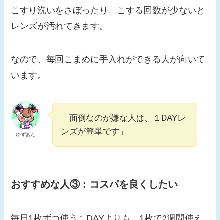
こすり洗いをさぼったり、こする回数が少ないと
レンズが汚れてきます。
なので、毎回こまめに手入れができる人が向いて
います。
「面倒なのが嫌な人は、１DAYレ
ンズが簡単です」
ゆずあん
おすすめな人③：
コスパを良くしたい
毎日1枚ずつ使う１DAYよりも、1枚で2週間使え