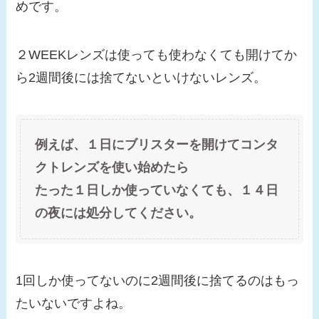
めです。
２WEEKレンズは使っても使わなくても開けてか
ら2週間後には捨てないといけないレンズ。
例えば、１日にブリスターを開けてコンタ
クトレンズを使い始めたら
たった１日しか使っていなくても、１４日
の夜には処分してください。
1回しか使ってないのに2週間後に捨てるのはもっ
たいないですよね。