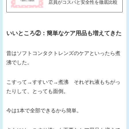
店員がコスパと安全性を徹底比較
いいところ②：
簡単なケア用品も増えてきた
昔はソフトコンタクトレンズのケアといったら煮
沸でした。
こすって→すすいで→煮沸 それぞれ液もちがっ
たりして、とっても面倒。
今は1本で全部できるから簡単。