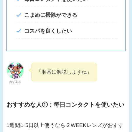
こまめに掃除ができる
コスパを良くしたい
「順番に解説しますね」
ゆずあん
おすすめな人①：
毎日コンタクトを使いたい
1週間に5日以上使うなら２WEEKレンズがおすす