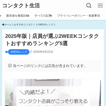
コンタクト生活
最安値を徹底比較
すべての記事
プライバシーポリシー・免責事項
ホーム
おすすめコンタクト
2WEEKレンズ
2025年版｜店員が選ぶ2WEEKコンタク
トおすすめランキング5選
2026年6月22日
2WEEKレンズ
当ページのリンクには広告が含まれています。