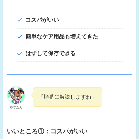
コスパがいい
簡単なケア用品も増えてきた
はずして保存できる
「順番に解説しますね」
ゆずあん
いいところ①：
コスパがいい