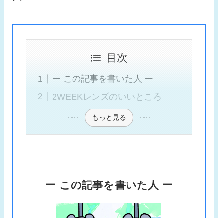
目次
ー この記事を書いた人 ー
2WEEKレンズのいいところ
もっと見る
ー この記事を書いた人 ー