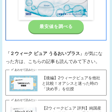
最安値を調べる
『
２ウィーク ピュア うるおいプラス
』が気にな
った方は、こちらの記事も読んでみて下さい。
あわせて読みたい
【後編】2ウィークピュアを他社
と比較！オアシスと迷った時の
「決め手」を伝授
あわせて読みたい
【2ウィークピュア 評判】純国産