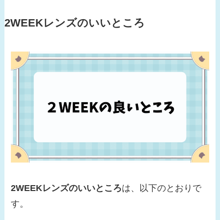
2WEEKレンズのいいところ
2WEEKレンズのいいところ
は、以下のとおりで
す。