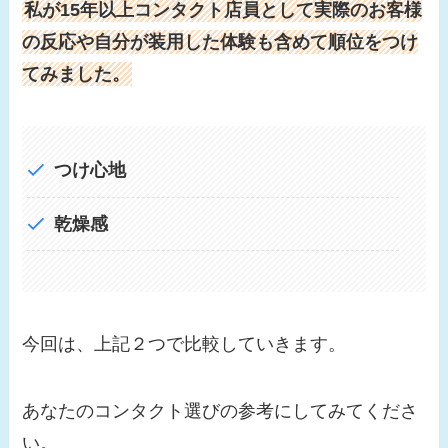
私が15年以上コンタクト店員として実際のお客様
の反応や自分が装用した体験も含めて順位をつけ
てみました。
つけ心地
乾燥感
今回は、上記２つで比較していきます。
あなたのコンタクト選びの参考にしてみてくださ
い。