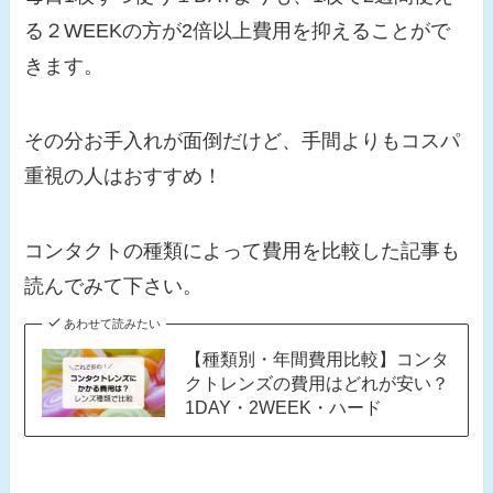
る２WEEKの方が2倍以上費用を抑えることがで
きます。
その分お手入れが面倒だけど、手間よりもコスパ
重視の人はおすすめ！
コンタクトの種類によって費用を比較した記事も
読んでみて下さい。
あわせて読みたい
【種類別・年間費用比較】コンタ
クトレンズの費用はどれが安い？
1DAY・2WEEK・ハード