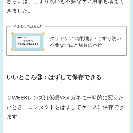
さらには、こすり洗いも不要なケア用品も増えて
きました。
あわせて読みたい
クリアケアの評判は？こすり洗い
不要な理由と店員の本音
いいところ③：
はずして保存できる
２WEEKレンズは仮眠やメガネに一時的に変えた
いとき、コンタクトをはずしてケースに保存でき
ます。