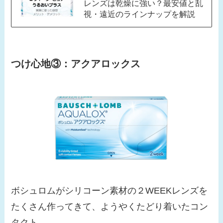
レンズは乾燥に強い？最安値と乱
視・遠近のラインナップを解説
つけ心地③：
アクアロックス
ボシュロムがシリコーン素材の２WEEKレンズを
たくさん作ってきて、ようやくたどり着いたコン
タクト。