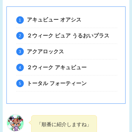
アキュビュー オアシス
２ウィーク ピュア うるおいプラス
アクアロックス
２ウィーク アキュビュー
トータル フォーティーン
「順番に紹介しますね」