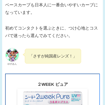
ベースカーブも日本人に一番合いやすいカーブに
なっています。
初めてコンタクトを選ぶときに、つけ心地とコス
パで迷ったら選んでみてください。
「さすが純国産レンズ！」
ゆずあん
２WEEK ピュア