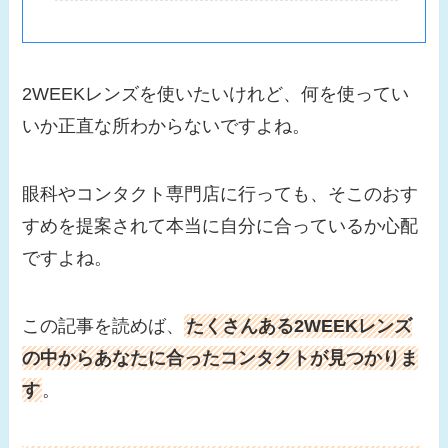
2WEEKレンズを使いたいけれど、何を使ってい
いか正直な所わからないですよね。
眼科やコンタクト専門店に行っても、そこのおす
すめを提案されて本当に自分に合っているか心配
ですよね。
この記事を読めば、
たくさんある2WEEKレンズ
の中からあなたに合ったコンタクトが見つかりま
す
。