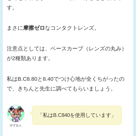
す。
まさに
摩擦ゼロ
なコンタクトレンズ。
注意点としては、ベースカーブ（レンズの丸み）
が2種類あります。
私はB.C8.80と8.40でつけ心地が全くちがったの
で、きちんと先生に調べてもらいましょう。
「私はB.C840を使用しています」
ゆずあん