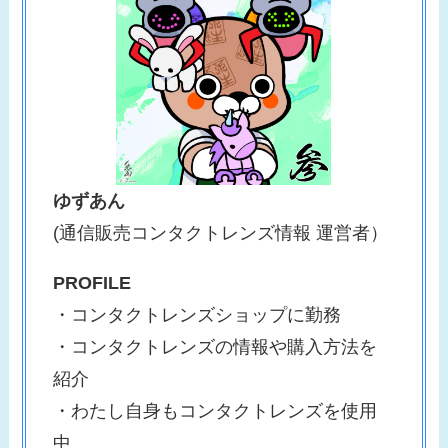
ゆずあん
(通信販売コンタクトレンズ情報 運営者）
PROFILE
・コンタクトレンズショップに勤務
・コンタクトレンズの情報や購入方法を
紹介
・わたし自身もコンタクトレンズを使用
中