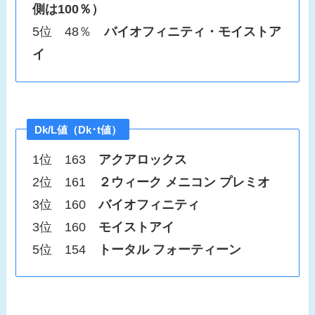
側は100％）
5位 48％
バイオフィニティ・モイストア
イ
Dk/L値（Dk･t値）
1位 163
アクアロックス
2位 161
２ウィーク メニコン プレミオ
3位 160
バイオフィニティ
3位 160
モイストアイ
5位 154
トータル フォーティーン