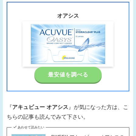
オアシス
最安値を調べる
『
アキュビュー オアシス
』が気になった方は、こ
ちらの記事も読んでみて下さい。
あわせて読みたい