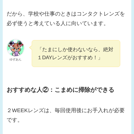
だから、学校や仕事のときはコンタクトレンズを
必ず使うと考えている人に向いています。
「たまにしか使わないなら、絶対
１DAYレンズがおすすめ！」
ゆずあん
おすすめな人②：
こまめに掃除ができる
２WEEKレンズは、毎回使用後にお手入れが必要
です。