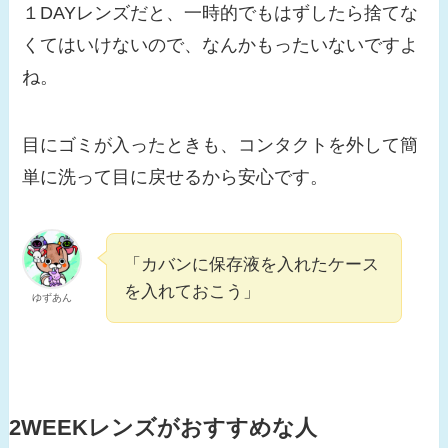
１DAYレンズだと、一時的でもはずしたら捨てな
くてはいけないので、なんかもったいないですよ
ね。
目にゴミが入ったときも、コンタクトを外して簡
単に洗って目に戻せるから安心です。
「カバンに保存液を入れたケース
を入れておこう」
ゆずあん
2WEEKレンズがおすすめな人