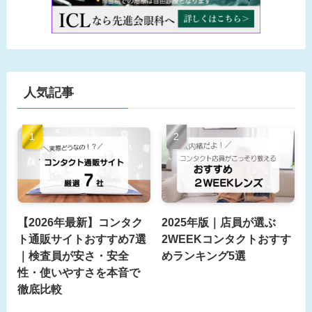
人気記事
【2026年最新】コンタク
2025年版｜店員が選ぶ
ト通販サイトおすすめ7選
2WEEKコンタクトおすす
｜検査員が安さ・安全
めランキング5選
性・使いやすさを本音で
徹底比較