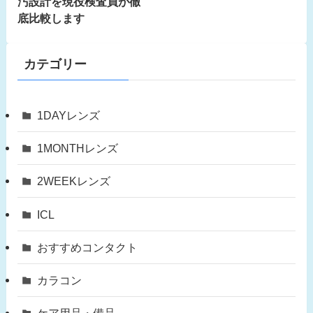
汚設計を現役検査員が徹
底比較します
カテゴリー
1DAYレンズ
1MONTHレンズ
2WEEKレンズ
ICL
おすすめコンタクト
カラコン