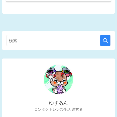
ゆずあん
コンタクトレンズ生活 運営者