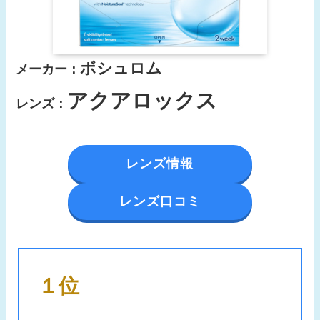
ボシュロム
メーカー：
アクアロックス
レンズ：
レンズ情報
レンズ口コミ
１位