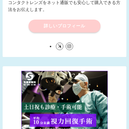
コンタクトレンズをネット通販でも安心して購入できる方
法をお伝えします。
詳しいプロフィール