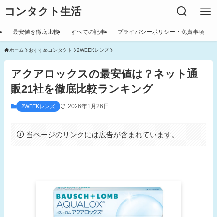
コンタクト生活
最安値を徹底比較
すべての記事
プライバシーポリシー・免責事項
ホーム
おすすめコンタクト
2WEEKレンズ
アクアロックスの最安値は？ネット通
販21社を徹底比較ランキング
2026年1月26日
2WEEKレンズ
当ページのリンクには広告が含まれています。