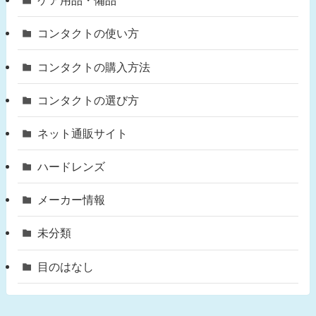
ケア用品・備品
コンタクトの使い方
コンタクトの購入方法
コンタクトの選び方
ネット通販サイト
ハードレンズ
メーカー情報
未分類
目のはなし