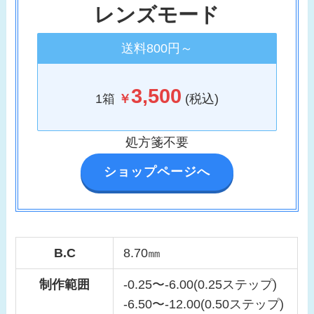
レンズモード
送料800円～
3,500
1箱
￥
(税込)
処方箋不要
ショップページへ
B.C
8.70㎜
制作範囲
-0.25〜-6.00(0.25ステップ)
-6.50〜-12.00(0.50ステップ)