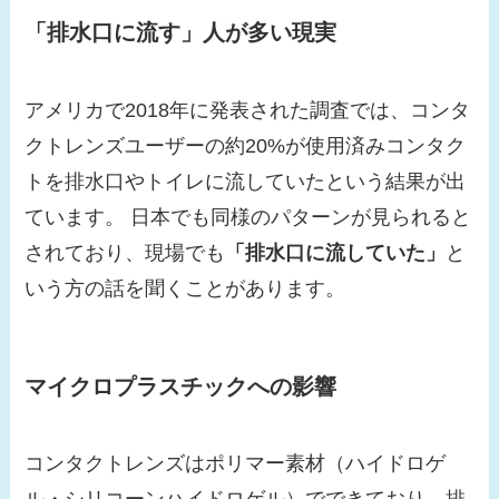
「排水口に流す」人が多い現実
アメリカで2018年に発表された調査では、コンタ
クトレンズユーザーの約20%が使用済みコンタク
トを排水口やトイレに流していたという結果が出
ています。 日本でも同様のパターンが見られると
されており、現場でも
「排水口に流していた」
と
いう方の話を聞くことがあります。
マイクロプラスチックへの影響
コンタクトレンズはポリマー素材（ハイドロゲ