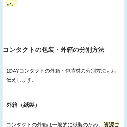
い。
コンタクトの包装・外箱の分別方法
1DAYコンタクトの外箱・包装材の分別方法もお
伝えします。
外箱（紙製）
コンタクトの外箱は一般的に紙製のため、
資源ご