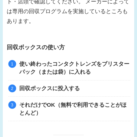
ト・店頭で確認してください。 メーカーによって
は専用の回収プログラムを実施しているところも
あります。
回収ボックスの使い方
使い終わったコンタクトレンズをブリスター
パック（または袋）に入れる
回収ボックスに投入する
それだけでOK（無料で利用できることがほ
とんど）