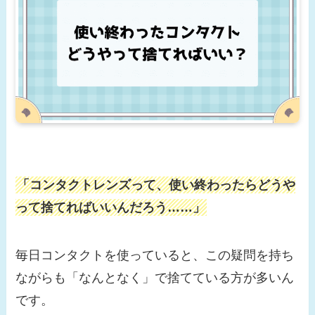
「コンタクトレンズって、使い終わったらどうや
って捨てればいいんだろう……」
毎日コンタクトを使っていると、この疑問を持ち
ながらも「なんとなく」で捨てている方が多いん
です。