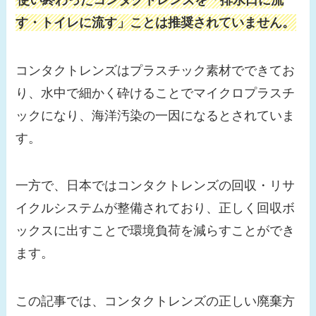
す・トイレに流す」ことは推奨されていません。
コンタクトレンズはプラスチック素材でできてお
り、水中で細かく砕けることでマイクロプラスチ
ックになり、海洋汚染の一因になるとされていま
す。
一方で、日本ではコンタクトレンズの回収・リサ
イクルシステムが整備されており、正しく回収ボ
ックスに出すことで環境負荷を減らすことができ
ます。
この記事では、コンタクトレンズの正しい廃棄方