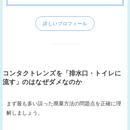
詳しいプロフィール
コンタクトレンズを「排水口・トイレに
流す」のはなぜダメなのか
まず最も多い誤った廃棄方法の問題点を正確に理
解しましょう。