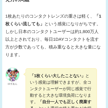
1枚あたりのコンタクトレンズの重さは軽く、
「1
枚くらい流しても」
という感覚になりがちです。
しかし日本のコンタクトユーザーは約1,800万人
以上とされており、毎日1DAYコンタクトを流す
方が少数であっても、積み重なると大きな量にな
ります。
「1枚くらい大したことない」
と
いう感覚は理解できますが、全コ
ゆずあん
ンタクトユーザーが同じ感覚で行
動すると大きな環境負荷になりま
す。
「自分一人でも正しく廃棄す