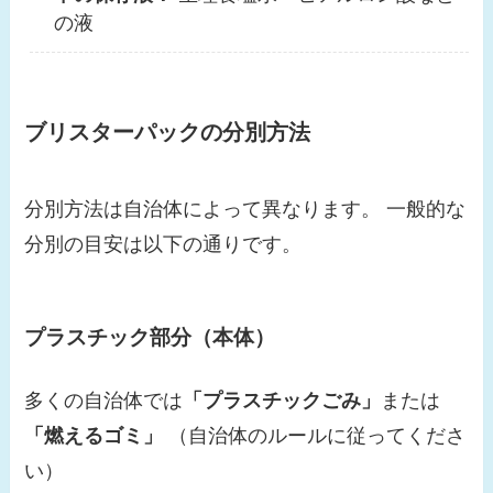
の液
ブリスターパックの分別方法
分別方法は自治体によって異なります。 一般的な
分別の目安は以下の通りです。
プラスチック部分（本体）
多くの自治体では
「プラスチックごみ」
または
「燃えるゴミ」
（自治体のルールに従ってくださ
い）