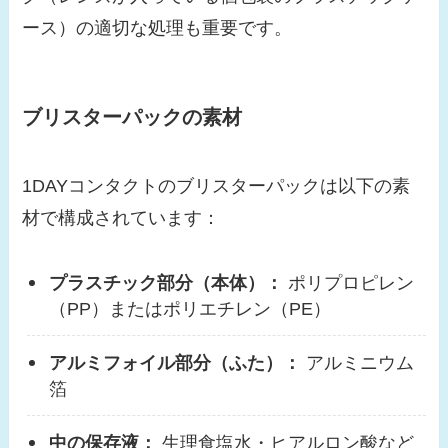
ース）の適切な処理も重要です。
ブリスターパックの素材
1DAYコンタクトのブリスターパックは以下の素
材で構成されています：
プラスチック部分（本体）：
ポリプロピレン
（PP）またはポリエチレン（PE）
アルミフォイル部分（ふた）：
アルミニウム
箔
中の保存液：
生理食塩水・ヒアルロン酸など