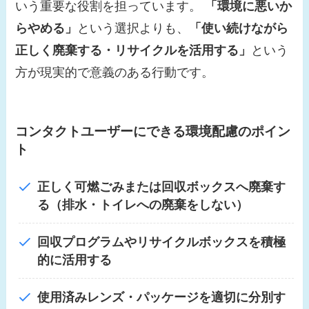
いう重要な役割を担っています。
「環境に悪いか
らやめる」
という選択よりも、
「使い続けながら
正しく廃棄する・リサイクルを活用する」
という
方が現実的で意義のある行動です。
コンタクトユーザーにできる環境配慮のポイン
ト
正しく可燃ごみまたは回収ボックスへ廃棄す
る（排水・トイレへの廃棄をしない）
回収プログラムやリサイクルボックスを積極
的に活用する
使用済みレンズ・パッケージを適切に分別す