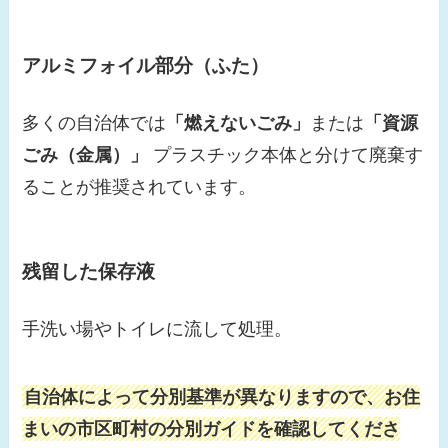
アルミフォイル部分（ふた）
多くの自治体では
「燃えないごみ」
または
「資源
ごみ（金属）」
プラスチック本体と分けて廃棄す
ることが推奨されています。
残留した保存液
手洗い場やトイレに流して処理。
自治体によって分別基準が異なりますので、お住
まいの市区町村の分別ガイドを確認してくださ