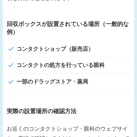
回収ボックスが設置されている場所（一般的な
例）
コンタクトショップ（販売店）
コンタクトの処方を行っている眼科
一部のドラッグストア・薬局
実際の設置場所の確認方法
お近くのコンタクトショップ・眼科のウェブサイ