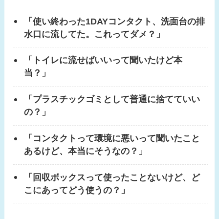
「使い終わった1DAYコンタクト、洗面台の排
水口に流してた。これってダメ？」
「トイレに流せばいいって聞いたけど本
当？」
「プラスチックゴミとして普通に捨てていい
の？」
「コンタクトって環境に悪いって聞いたこと
あるけど、本当にそうなの？」
「回収ボックスって使ったことないけど、ど
こにあってどう使うの？」