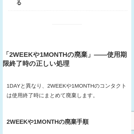
る
「2WEEKや1MONTHの廃棄」——使用期
限終了時の正しい処理
1DAYと異なり、2WEEKや1MONTHのコンタクト
は使用終了時にまとめて廃棄します。
2WEEKや1MONTHの廃棄手順