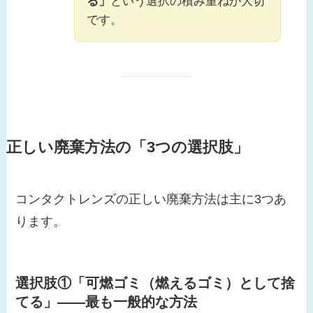
る」
という選択の積み重ねが大切
です。
正しい廃棄方法の「3つの選択肢」
コンタクトレンズの正しい廃棄方法は主に3つあ
ります。
選択肢①「可燃ゴミ（燃えるゴミ）として捨
てる」——最も一般的な方法