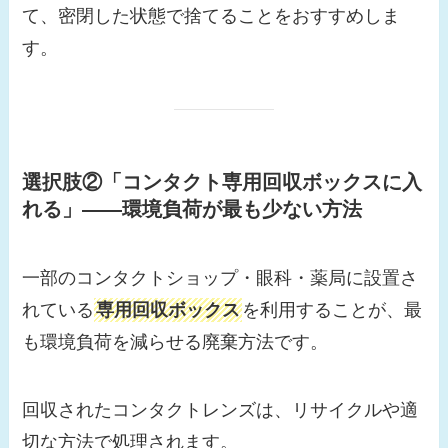
て、密閉した状態で捨てることをおすすめしま
す。
選択肢②「コンタクト専用回収ボックスに入
れる」——環境負荷が最も少ない方法
一部のコンタクトショップ・眼科・薬局に設置さ
れている
専用回収ボックス
を利用することが、最
も環境負荷を減らせる廃棄方法です。
回収されたコンタクトレンズは、リサイクルや適
切な方法で処理されます。