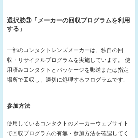
選択肢③「メーカーの回収プログラムを利用
する」
一部のコンタクトレンズメーカーは、独自の回
収・リサイクルプログラムを実施しています。 使
用済みコンタクトとパッケージを郵送または指定
場所で回収し、適切に処理するプログラムです。
参加方法
使用しているコンタクトのメーカーウェブサイト
で回収プログラムの有無・参加方法を確認してく