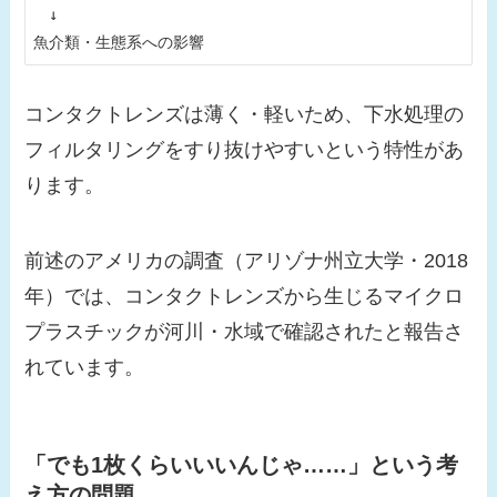
　↓

コンタクトレンズは薄く・軽いため、下水処理の
フィルタリングをすり抜けやすいという特性があ
ります。
前述のアメリカの調査（アリゾナ州立大学・2018
年）では、コンタクトレンズから生じるマイクロ
プラスチックが河川・水域で確認されたと報告さ
れています。
「でも1枚くらいいいんじゃ……」という考
え方の問題