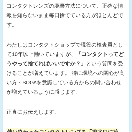
コンタクトレンズの廃棄方法について、正確な情
報を知らないまま毎日捨てている方がほとんどで
す。
わたしはコンタクトショップで現役の検査員とし
て10年以上働いていますが、
「コンタクトってど
うやって捨てればいいですか？」
という質問を受
けることが増えています。 特に環境への関心が高
い方・SDGsを意識している方からの問い合わせ
が増えているように感じます。
正直にお伝えします。
使い終わったコンタクトレンズを「排水口に流