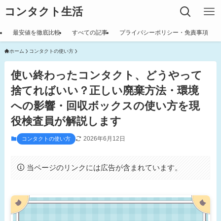
コンタクト生活
最安値を徹底比較
すべての記事
プライバシーポリシー・免責事項
ホーム
コンタクトの使い方
使い終わったコンタクト、どうやって
捨てればいい？正しい廃棄方法・環境
への影響・回収ボックスの使い方を現
役検査員が解説します
2026年6月12日
コンタクトの使い方
当ページのリンクには広告が含まれています。