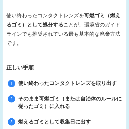
使い終わったコンタクトレンズを
可燃ゴミ（燃え
るゴミ）として処分する
ことが、環境省のガイド
ラインでも推奨されている最も基本的な廃棄方法
です。
正しい手順
使い終わったコンタクトレンズを取り出す
そのまま可燃ゴミ（または自治体のルールに
従ったゴミ）に入れる
燃えるゴミとして収集日に出す