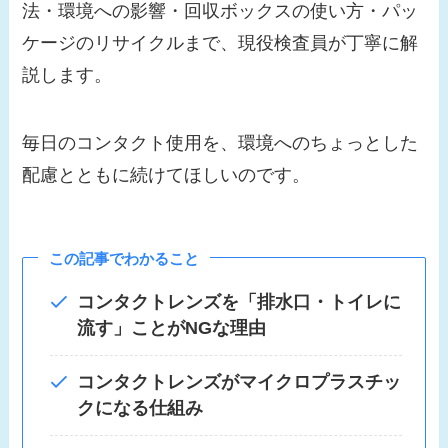
法・環境への影響・回収ボックスの使い方・パッ
ケージのリサイクルまで、現役検査員が丁寧に解
説します。
毎日のコンタクト使用を、環境へのちょっとした
配慮とともに続けてほしいのです。
この記事でわかること
コンタクトレンズを「排水口・トイレに
流す」ことがNGな理由
コンタクトレンズがマイクロプラスチッ
クになる仕組み