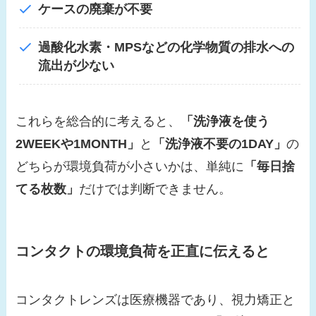
ケースの廃棄が不要
過酸化水素・MPSなどの化学物質の排水への
流出が少ない
これらを総合的に考えると、
「洗浄液を使う
2WEEKや1MONTH」
と
「洗浄液不要の1DAY」
の
どちらが環境負荷が小さいかは、単純に
「毎日捨
てる枚数」
だけでは判断できません。
コンタクトの環境負荷を正直に伝えると
コンタクトレンズは医療機器であり、視力矯正と