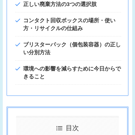
正しい廃棄方法の3つの選択肢
コンタクト回収ボックスの場所・使い
方・リサイクルの仕組み
ブリスターパック（個包装容器）の正し
い分別方法
環境への影響を減らすために今日からで
きること
目次