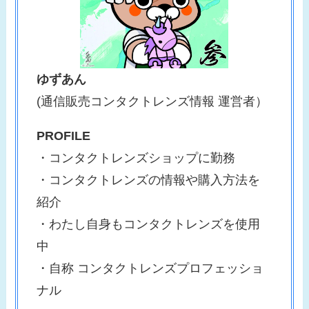
ゆずあん
(通信販売コンタクトレンズ情報 運営者）
PROFILE
・コンタクトレンズショップに勤務
・コンタクトレンズの情報や購入方法を
紹介
・わたし自身もコンタクトレンズを使用
中
・自称 コンタクトレンズプロフェッショ
ナル