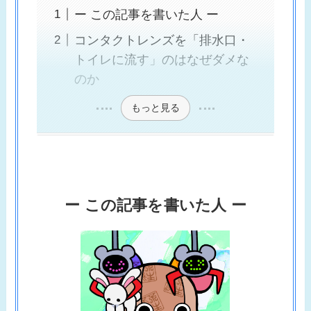
ー この記事を書いた人 ー
コンタクトレンズを「排水口・
トイレに流す」のはなぜダメな
のか
もっと見る
ー この記事を書いた人 ー