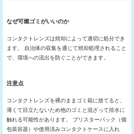
なぜ可燃ゴミがいいのか
コンタクトレンズは焼却によって適切に処分でき
ます。 自治体の収集を通じて焼却処理されること
で、環境への流出を防ぐことができます。
注意点
コンタクトレンズを裸のままゴミ箱に捨てると、
薄くて目立たないため他のゴミと混ざって排水に
触れる可能性があります。 ブリスターパック（個
包装容器）や使用済みコンタクトケースに入れ