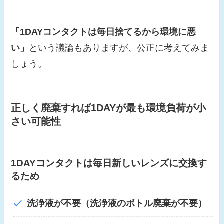
「1DAYコンタクトは毎日捨てるから環境に悪
い」
という議論もありますが、公正に考えてみま
しょう。
正しく廃棄すれば1DAYが最も環境負荷が小
さい可能性
1DAYコンタクトは毎日新しいレンズに交換す
るため
洗浄液が不要（洗浄液のボトル廃棄が不要）