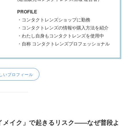
PROFILE
・コンタクトレンズショップに勤務
・コンタクトレンズの情報や購入方法を紹介
・わたし自身もコンタクトレンズを使用中
・自称 コンタクトレンズプロフェッショナル
しいプロフィール
イメイク」で起きるリスク——なぜ普段よ