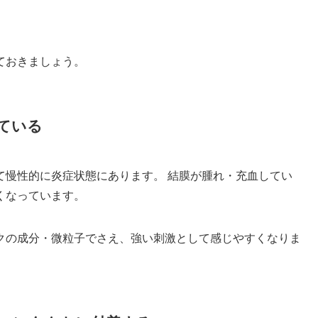
ておきましょう。
ている
て慢性的に炎症状態にあります。 結膜が腫れ・充血してい
くなっています。
クの成分・微粒子でさえ、強い刺激として感じやすくなりま