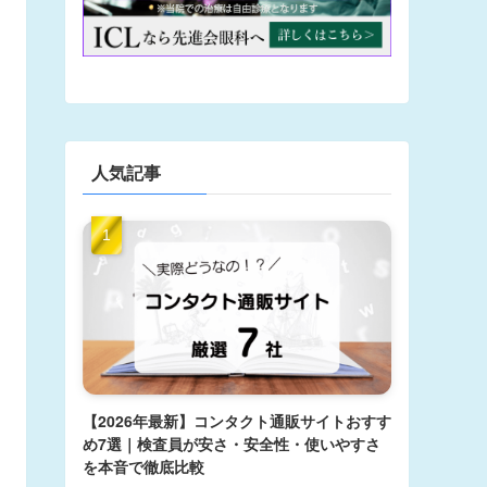
人気記事
【2026年最新】コンタクト通販サイトおすす
め7選｜検査員が安さ・安全性・使いやすさ
を本音で徹底比較