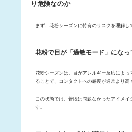
り危険なのか
まず、花粉シーズンに特有のリスクを理解し
花粉で目が「過敏モード」になっ
花粉シーズンは、目がアレルギー反応によっ
ることで、コンタクトへの感度が通常より高
この状態では、普段は問題なかったアイメイ
す。