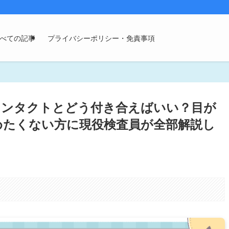
べての記事
プライバシーポリシー・免責事項
コンタクトとどう付き合えばいい？目が
めたくない方に現役検査員が全部解説し
。