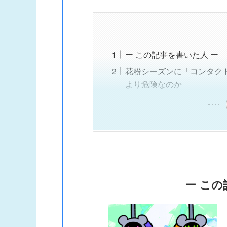
ー この記事を書いた人 ー
花粉シーズンに「コンタク
より危険なのか
ー この