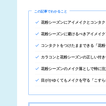
この記事でわかること
花粉シーズンにアイメイクとコンタク
花粉シーズンに避けるべきアイメイク
コンタクトをつけたままできる「花粉
カラコンと花粉シーズンの正しい付き
花粉シーズンのメイク落としで特に注
目がかゆくてもメイクを守る「こすら