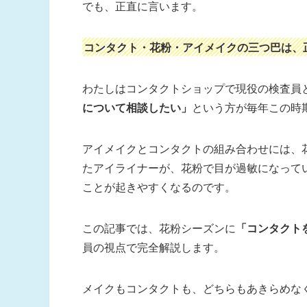
でも、正直に言います。
コンタクト・花粉・アイメイクの三つ巴は、
わたしはコンタクトショップで現役の検査員と
について相談したい」
という方が毎年この時
アイメイクとコンタクトの組み合わせには、
たアイライナーが、花粉で目が過敏になって
ことが起きやすくなるのです。
この記事では、花粉シーズンに
「コンタクト
員の視点で完全解説します。
メイクもコンタクトも、どちらもあきらめな