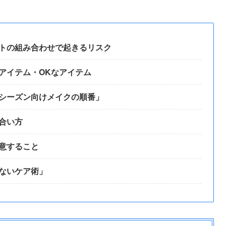
トの組み合わせで起きるリスク
アイテム・OKなアイテム
シーズン向けメイクの順番」
合い方
意すること
ないケア術」