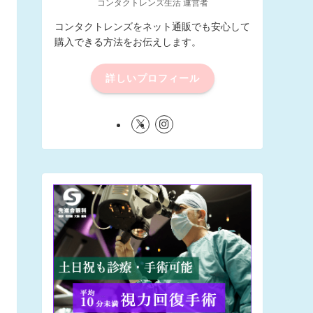
コンタクトレンズ生活 運営者
コンタクトレンズをネット通販でも安心して
購入できる方法をお伝えします。
詳しいプロフィール