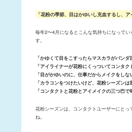
「花粉の季節、目はかゆいし充血するし、ア
毎年2〜4月になるとこんな気持ちになって
す。
「かゆくて目をこすったらマスカラがパンダ
「アイライナーが花粉にくっついてコンタク
「目がかゆいのに、仕事だからメイクをしな
「カラコンをつけたいけど、花粉シーズンは
「コンタクトと花粉とアイメイクの三つ巴で
花粉シーズンは、コンタクトユーザーにとっ
ね。