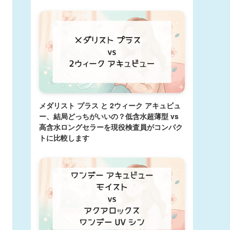
メダリスト プラス と 2ウィーク アキュビュ
ー、結局どっちがいいの？低含水超薄型 vs
高含水ロングセラーを現役検査員がコンパク
トに比較します