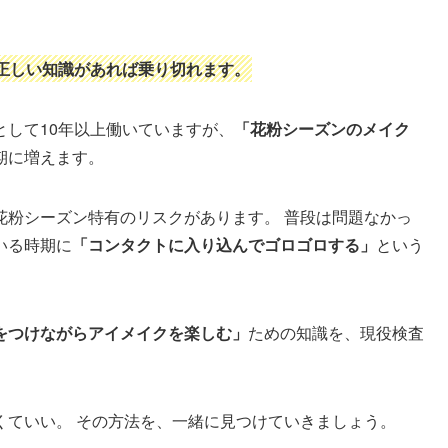
正しい知識があれば乗り切れます。
して10年以上働いていますが、
「花粉シーズンのメイク
期に増えます。
花粉シーズン特有のリスクがあります。 普段は問題なかっ
いる時期に
「コンタクトに入り込んでゴロゴロする」
という
をつけながらアイメイクを楽しむ」
ための知識を、現役検査
くていい。 その方法を、一緒に見つけていきましょう。