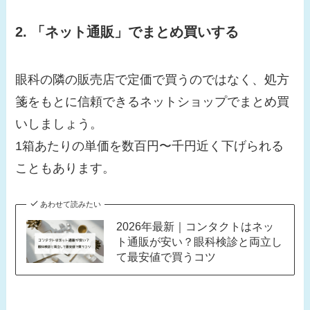
2. 「ネット通販」でまとめ買いする
眼科の隣の販売店で定価で買うのではなく、処方
箋をもとに信頼できるネットショップでまとめ買
いしましょう。
1箱あたりの単価を数百円〜千円近く下げられる
こともあります。
あわせて読みたい
2026年最新｜コンタクトはネッ
ト通販が安い？眼科検診と両立し
て最安値で買うコツ