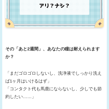
その「あと2週間」、あなたの瞳は耐えられます
か？
「まだゴロゴロしないし、洗浄液でしっかり洗え
ば1ヶ月はいけるはず」
「コンタクト代も馬鹿にならないし、少しでも節
約したい……」