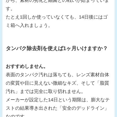
から、素材の劣化と細菌との戦いが始まっていま
す。
たとえ1回しか使っていなくても、14日後にはゴ
ミ箱へ入れましょう。
タンパク除去剤を使えば1ヶ月いけますか？
おすすめしません。
表面のタンパク汚れは落ちても、レンズ素材自体
の変質や目に見えない微細なキズ、そして「脂質
汚れ」までは完全に取り切れません。
メーカーが設定した14日という期限は、膨大なテ
ストの結果導き出された「安全のデッドライン」
なのです。