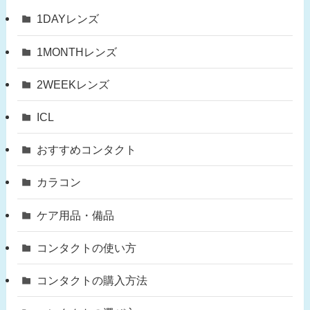
1DAYレンズ
1MONTHレンズ
2WEEKレンズ
ICL
おすすめコンタクト
カラコン
ケア用品・備品
コンタクトの使い方
コンタクトの購入方法