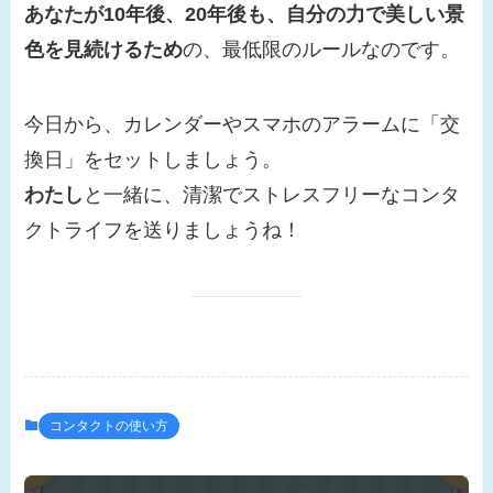
あなたが10年後、20年後も、自分の力で美しい景
色を見続けるため
の、最低限のルールなのです。
今日から、カレンダーやスマホのアラームに「交
換日」をセットしましょう。
わたし
と一緒に、清潔でストレスフリーなコンタ
クトライフを送りましょうね！
コンタクトの使い方