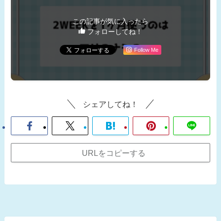
この記事が気に入ったら
フォローしてね！
Follow Me
シェアしてね！
URLをコピーする