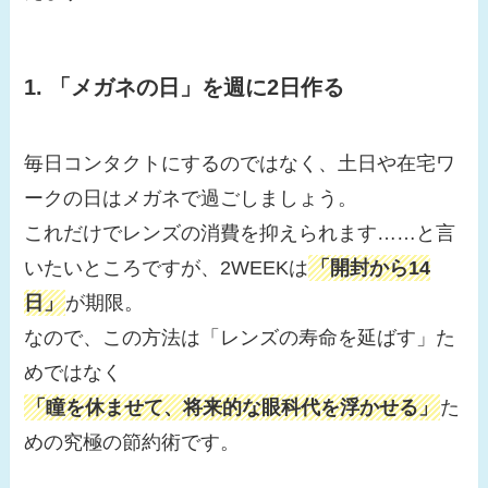
1. 「メガネの日」を週に2日作る
毎日コンタクトにするのではなく、土日や在宅ワ
ークの日はメガネで過ごしましょう。
これだけでレンズの消費を抑えられます……と言
いたいところですが、2WEEKは
「開封から14
日」
が期限。
なので、この方法は「レンズの寿命を延ばす」た
めではなく
「瞳を休ませて、将来的な眼科代を浮かせる」
た
めの究極の節約術です。