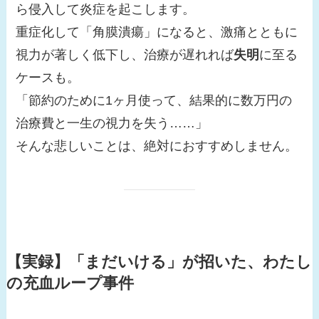
ら侵入して炎症を起こします。
重症化して「角膜潰瘍」になると、激痛とともに
視力が著しく低下し、治療が遅れれば
失明
に至る
ケースも。
「節約のために1ヶ月使って、結果的に数万円の
治療費と一生の視力を失う……」
そんな悲しいことは、絶対におすすめしません。
【実録】「まだいける」が招いた、わたし
の充血ループ事件