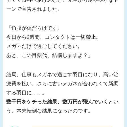
ーンで宣告されました。
「角膜が傷だらけです。
今日から2週間、コンタクトは
一切禁止
。
メガネだけで過ごしてください。
あと、この目薬代、結構しますよ？」
結局、仕事もメガネで過ごす羽目になり、高い治
療費を払い、さらに古いメガネが合わなくて新調
する羽目に……。
数千円をケチった結果、数万円が飛んでいく
とい
う、本末転倒な結果になったのです。