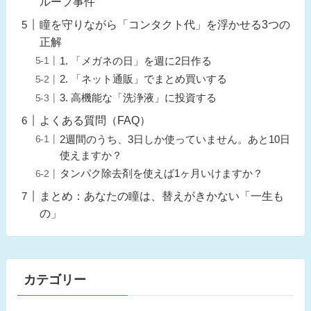
ループ事件
瞳を守りながら「コンタクト代」を浮かせる3つの
正解
1. 「メガネの日」を週に2日作る
2. 「ネット通販」でまとめ買いする
3. 高機能な「洗浄液」に投資する
よくある質問（FAQ）
2週間のうち、3日しか使っていません。あと10日
使えますか？
タンパク除去剤を使えば1ヶ月いけますか？
まとめ：あなたの瞳は、替えがきかない「一生も
の」
カテゴリー