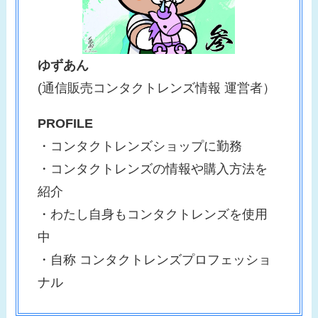
ゆずあん
(通信販売コンタクトレンズ情報 運営者）
PROFILE
・コンタクトレンズショップに勤務
・コンタクトレンズの情報や購入方法を
紹介
・わたし自身もコンタクトレンズを使用
中
・自称 コンタクトレンズプロフェッショ
ナル