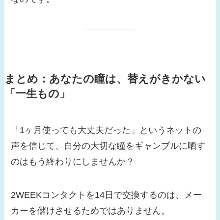
まとめ：あなたの瞳は、替えがきかない
「一生もの」
「1ヶ月使っても大丈夫だった」というネットの
声を信じて、自分の大切な瞳をギャンブルに晒す
のはもう終わりにしませんか？
2WEEKコンタクトを14日で交換するのは、メー
カーを儲けさせるためではありません。