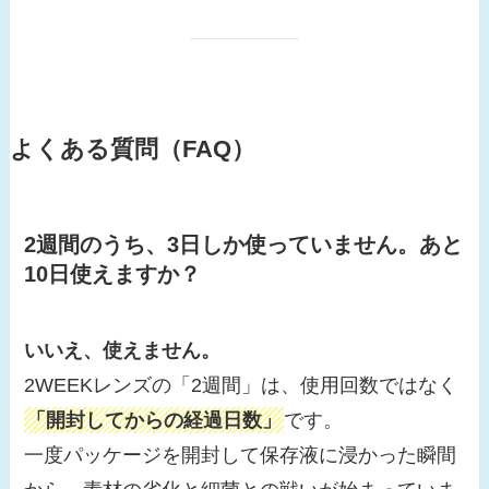
よくある質問（FAQ）
2週間のうち、3日しか使っていません。あと
10日使えますか？
いいえ、使えません。
2WEEKレンズの「2週間」は、使用回数ではなく
「開封してからの経過日数」
です。
一度パッケージを開封して保存液に浸かった瞬間