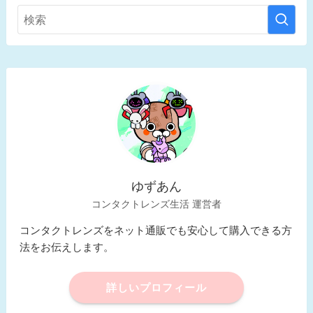
ゆずあん
コンタクトレンズ生活 運営者
コンタクトレンズをネット通販でも安心して購入できる方
法をお伝えします。
詳しいプロフィール