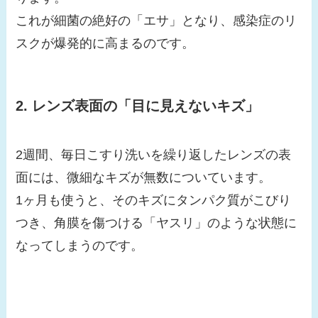
これが細菌の絶好の「エサ」となり、感染症のリ
スクが爆発的に高まるのです。
2. レンズ表面の「目に見えないキズ」
2週間、毎日こすり洗いを繰り返したレンズの表
面には、微細なキズが無数についています。
1ヶ月も使うと、そのキズにタンパク質がこびり
つき、角膜を傷つける「ヤスリ」のような状態に
なってしまうのです。