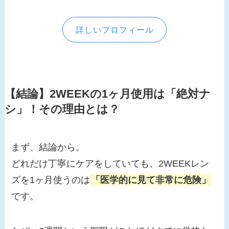
詳しいプロフィール
【結論】2WEEKの1ヶ月使用は「絶対ナ
シ」！その理由とは？
まず、結論から。
どれだけ丁寧にケアをしていても、2WEEKレン
ズを1ヶ月使うのは
「医学的に見て非常に危険」
です。