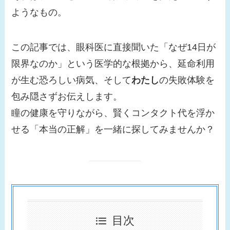
ようなもの。
この記事では、眼科医に直接聞いた「なぜ14日が
限界なのか」という医学的な根拠から、延命利用
が生む恐ろしい病気、そして
わたし
の失敗体験を
包み隠さずお伝えします。
瞳の健康を守りながら、賢くコンタクト代を浮か
せる「本当の正解」を一緒に探してみませんか？
目次