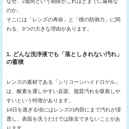
なぜ、2週間という期限がこれほどまでに厳格な
のか。
そこには「レンズの寿命」と「瞳の防御力」に関
わる、3つの大きな理由があります。
1. どんな洗浄液でも「落としきれない汚れ」
の蓄積
レンズの素材である「シリコーンハイドロゲル」
は、酸素を通しやすい反面、脂質汚れを吸着しや
すいという特徴があります。
14日を過ぎる頃にはレンズの内部にまで汚れが浸
透し、表面を洗うだけでは除去できないことがあ
ります。