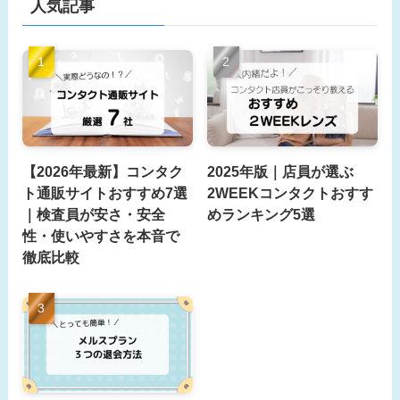
人気記事
【2026年最新】コンタク
2025年版｜店員が選ぶ
ト通販サイトおすすめ7選
2WEEKコンタクトおすす
｜検査員が安さ・安全
めランキング5選
性・使いやすさを本音で
徹底比較