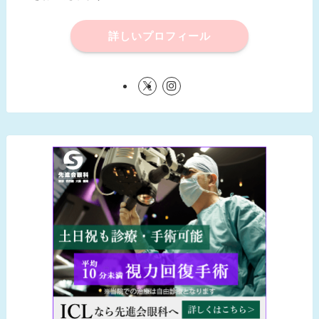
詳しいプロフィール