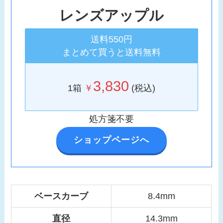
レンズアップル
送料550円
まとめて買うと送料無料
3,830
1箱
￥
(税込)
処方箋不要
ショップページへ
ベースカーブ
8.4mm
直径
14.3mm