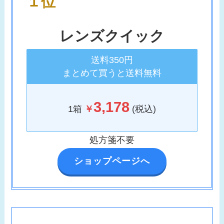
１位
レンズクイック
送料350円
まとめて買うと送料無料
3,178
1箱
￥
(税込)
処方箋不要
ショップページへ