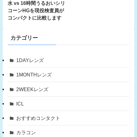
水 vs 16時間うるおいシリ
コーンHGを現役検査員が
コンパクトに比較します
カテゴリー
1DAYレンズ
1MONTHレンズ
2WEEKレンズ
ICL
おすすめコンタクト
カラコン