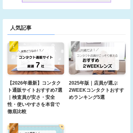
人気記事
【2026年最新】コンタク
2025年版｜店員が選ぶ
ト通販サイトおすすめ7選
2WEEKコンタクトおすす
｜検査員が安さ・安全
めランキング5選
性・使いやすさを本音で
徹底比較