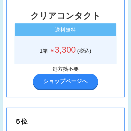
クリアコンタクト
送料無料
3,300
1箱
￥
(税込)
処方箋不要
ショップページへ
５位