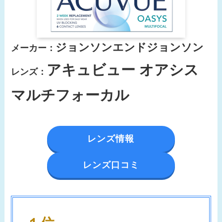
ジョンソンエンドジョンソン
メーカー：
アキュビュー オアシス
レンズ：
マルチフォーカル
レンズ情報
レンズ口コミ