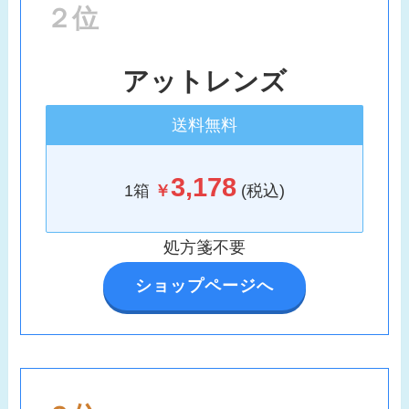
２位
アットレンズ
送料無料
3,178
1箱
￥
(税込)
処方箋不要
ショップページへ