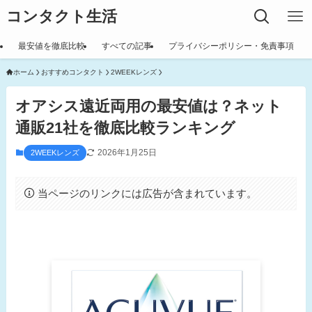
コンタクト生活
最安値を徹底比較
すべての記事
プライバシーポリシー・免責事項
ホーム
おすすめコンタクト
2WEEKレンズ
オアシス遠近両用の最安値は？ネット
通販21社を徹底比較ランキング
2026年1月25日
2WEEKレンズ
当ページのリンクには広告が含まれています。