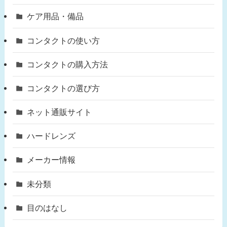
ケア用品・備品
コンタクトの使い方
コンタクトの購入方法
コンタクトの選び方
ネット通販サイト
ハードレンズ
メーカー情報
未分類
目のはなし