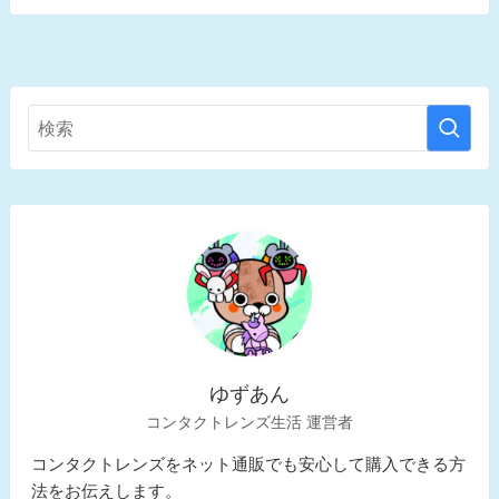
ゆずあん
コンタクトレンズ生活 運営者
コンタクトレンズをネット通販でも安心して購入できる方
法をお伝えします。