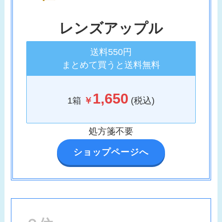
レンズアップル
送料550円
まとめて買うと送料無料
1,650
1箱
￥
(税込)
処方箋不要
ショップページへ