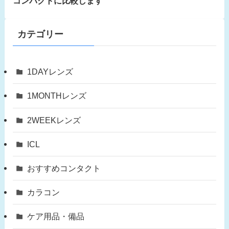
コンパクトに比較します
カテゴリー
1DAYレンズ
1MONTHレンズ
2WEEKレンズ
ICL
おすすめコンタクト
カラコン
ケア用品・備品