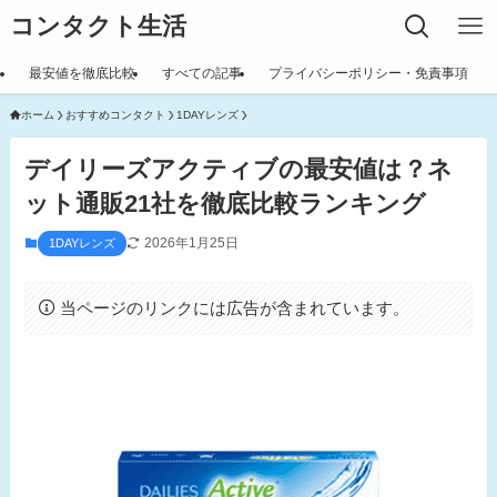
コンタクト生活
最安値を徹底比較
すべての記事
プライバシーポリシー・免責事項
ホーム
おすすめコンタクト
1DAYレンズ
デイリーズアクティブの最安値は？ネ
ット通販21社を徹底比較ランキング
2026年1月25日
1DAYレンズ
当ページのリンクには広告が含まれています。