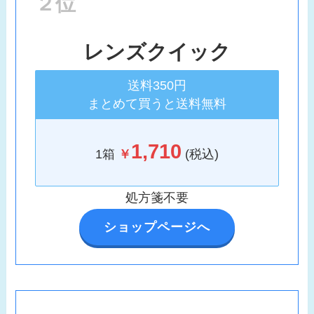
２位
レンズクイック
送料350円
まとめて買うと送料無料
1,710
1箱
￥
(税込)
処方箋不要
ショップページへ