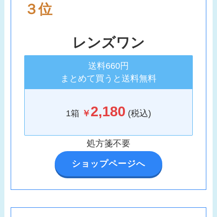
３位
レンズワン
送料660円
まとめて買うと送料無料
2,180
1箱
￥
(税込)
処方箋不要
ショップページへ