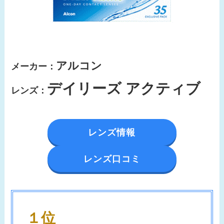
アルコン
メーカー：
デイリーズ アクティブ
レンズ：
レンズ情報
レンズ口コミ
１位