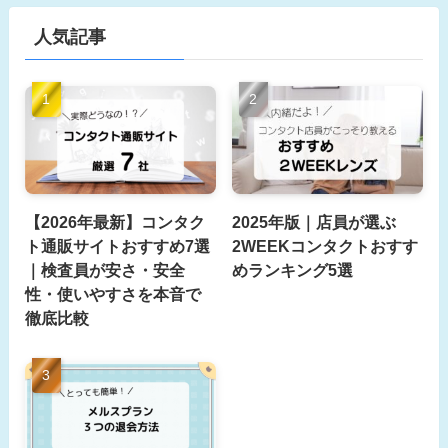
人気記事
【2026年最新】コンタク
2025年版｜店員が選ぶ
ト通販サイトおすすめ7選
2WEEKコンタクトおすす
｜検査員が安さ・安全
めランキング5選
性・使いやすさを本音で
徹底比較