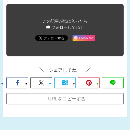
この記事が気に入ったら
フォローしてね！
Follow Me
シェアしてね！
URLをコピーする