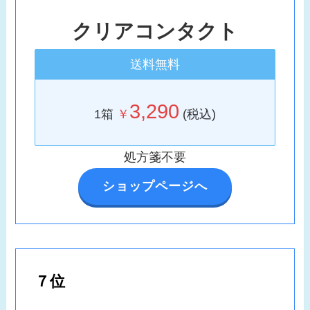
クリアコンタクト
送料無料
3,290
1箱
￥
(税込)
処方箋不要
ショップページへ
７位