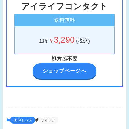
アイライフコンタクト
送料無料
3,290
1箱
￥
(税込)
処方箋不要
ショップページへ
1DAYレンズ
アルコン