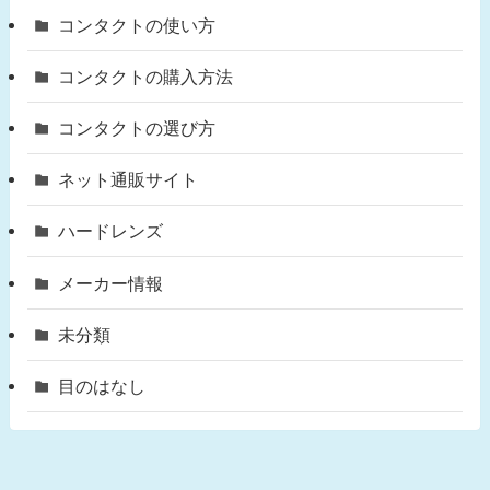
コンタクトの使い方
コンタクトの購入方法
コンタクトの選び方
ネット通販サイト
ハードレンズ
メーカー情報
未分類
目のはなし