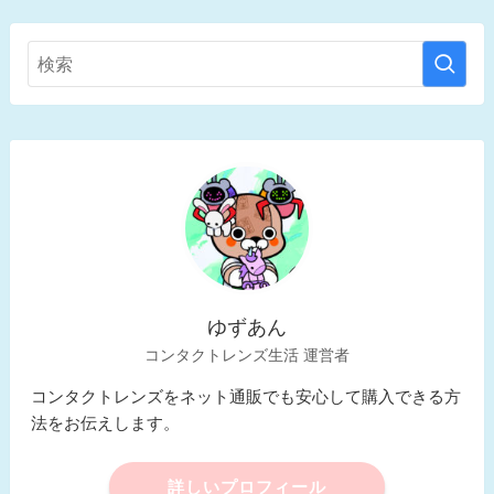
ゆずあん
コンタクトレンズ生活 運営者
コンタクトレンズをネット通販でも安心して購入できる方
法をお伝えします。
詳しいプロフィール