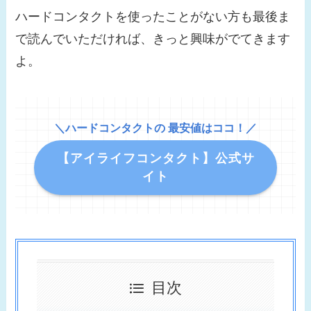
ハードコンタクトを使ったことがない方も最後ま
で読んでいただければ、きっと興味がでてきます
よ。
＼ハードコンタクトの 最安値はココ！／
【アイライフコンタクト】公式サ
イト
目次