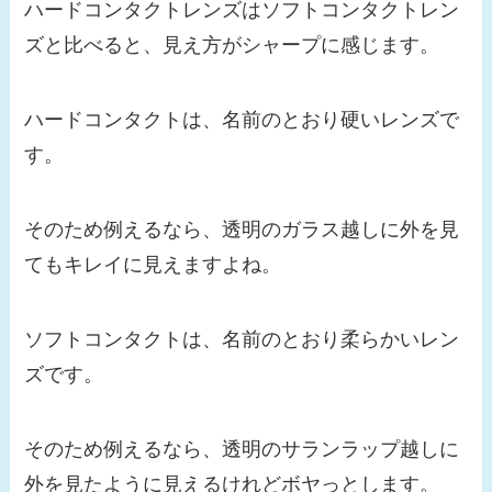
ハードコンタクトレンズはソフトコンタクトレン
ズと比べると、見え方がシャープに感じます。
ハードコンタクトは、名前のとおり硬いレンズで
す。
そのため例えるなら、透明のガラス越しに外を見
てもキレイに見えますよね。
ソフトコンタクトは、名前のとおり柔らかいレン
ズです。
そのため例えるなら、透明のサランラップ越しに
外を見たように見えるけれどボヤっとします。