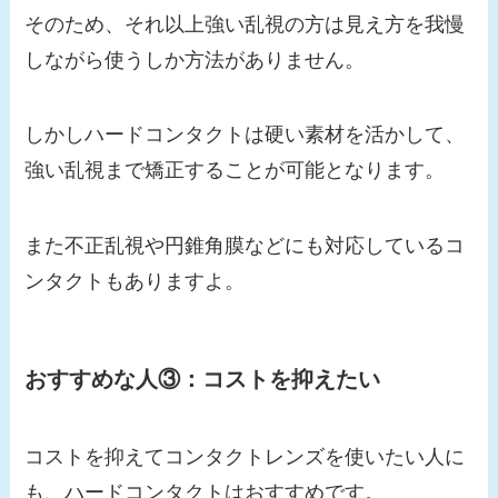
そのため、それ以上強い乱視の方は見え方を我慢
しながら使うしか方法がありません。
しかしハードコンタクトは硬い素材を活かして、
強い乱視まで矯正することが可能となります。
また不正乱視や円錐角膜などにも対応しているコ
ンタクトもありますよ。
おすすめな人③：コストを抑えたい
コストを抑えてコンタクトレンズを使いたい人に
も、ハードコンタクトはおすすめです。