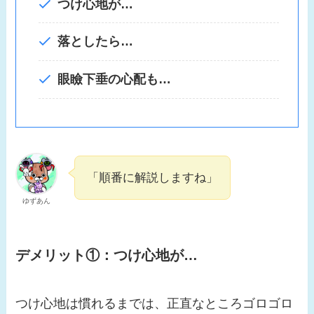
つけ心地が…
落としたら…
眼瞼下垂の心配も…
「順番に解説しますね」
ゆずあん
デメリット①：つけ心地が…
つけ心地は慣れるまでは、正直なところゴロゴロ