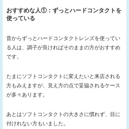
おすすめな人①：ずっとハードコンタクトを
使っている
昔からずっとハードコンタクトレンズを使ってい
る人は、調子が良ければそのままの方がおすすめ
です。
たまにソフトコンタクトに変えたいと来店される
方もみえますが、見え方の点で妥協されるケース
が多々あります。
あとはソフトコンタクトの大きさに慣れず、目に
付けれない方もいました。