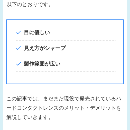
以下のとおりです。
目に優しい
見え方がシャープ
製作範囲が広い
この記事では、まだまだ現役で発売されているハ
ードコンタクトレンズのメリット・デメリットを
解説していきます。