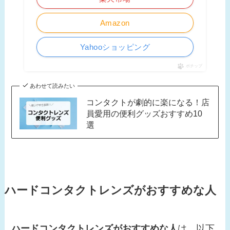
Amazon
Yahooショッピング
ポチップ
あわせて読みたい
コンタクトが劇的に楽になる！店
員愛用の便利グッズおすすめ10
選
ハードコンタクトレンズがおすすめな人
ハードコンタクトレンズがおすすめな人
は、以下