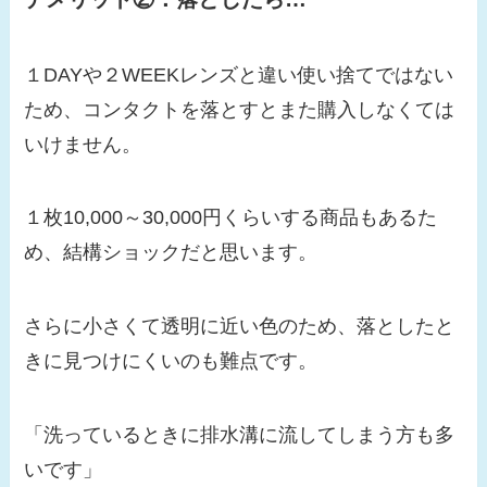
１DAYや２WEEKレンズと違い使い捨てではない
ため、コンタクトを落とすとまた購入しなくては
いけません。
１枚10,000～30,000円くらいする商品もあるた
め、結構ショックだと思います。
さらに小さくて透明に近い色のため、落としたと
きに見つけにくいのも難点です。
「洗っているときに排水溝に流してしまう方も多
いです」