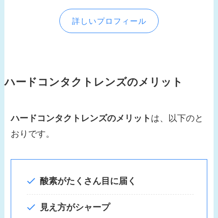
詳しいプロフィール
ハードコンタクトレンズのメリット
ハードコンタクトレンズのメリット
は、以下のと
おりです。
酸素がたくさん目に届く
見え方がシャープ