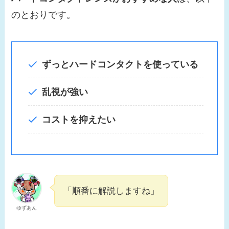
のとおりです。
ずっとハードコンタクトを使っている
乱視が強い
コストを抑えたい
「順番に解説しますね」
ゆずあん