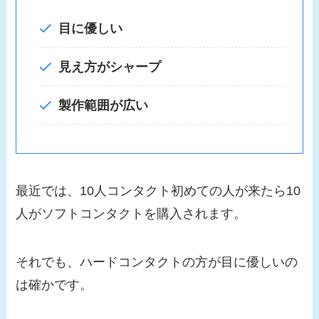
目に優しい
見え方がシャープ
製作範囲が広い
最近では、10人コンタクト初めての人が来たら10
人がソフトコンタクトを購入されます。
それでも、ハードコンタクトの方が目に優しいの
は確かです。