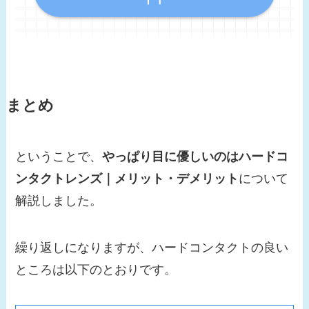
まとめ
ということで、
やっぱり目に優しいのはハードコ
ンタクトレンズ｜メリット・デメリット
について
解説しました。
繰り返しになりますが、ハードコンタクトの良い
ところは以下のとおりです。