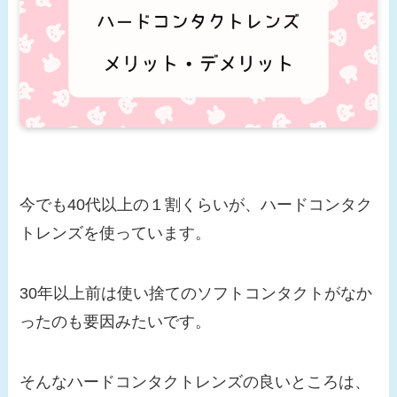
今でも40代以上の１割くらいが、ハードコンタク
トレンズを使っています。
30年以上前は使い捨てのソフトコンタクトがなか
ったのも要因みたいです。
そんなハードコンタクトレンズの良いところは、