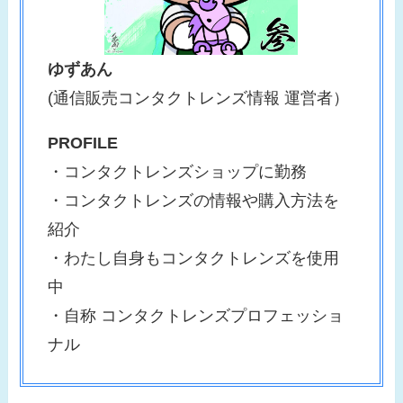
ゆずあん
(通信販売コンタクトレンズ情報 運営者）
PROFILE
・コンタクトレンズショップに勤務
・コンタクトレンズの情報や購入方法を
紹介
・わたし自身もコンタクトレンズを使用
中
・自称 コンタクトレンズプロフェッショ
ナル