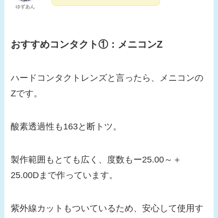
ゆずあん
おすすめコンタクト①：メニコンZ
ハードコンタクトレンズと言ったら、メニコンの
Zです。
酸素透過性も163と断トツ。
製作範囲もとても広く、度数もー25.00～＋
25.00Dまで作っています。
紫外線カットもついているため、安心して使用す