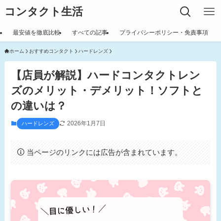
コンタクト生活
最安値を徹底比較
すべての記事
プライバシーポリシー・免責事項
ホーム
おすすめコンタクト
ハードレンズ
【店員が解説】ハードコンタクトレン
ズのメリット・デメリット！ソフトと
の違いは？
2026年1月7日
ハードレンズ
当ページのリンクには広告が含まれています。