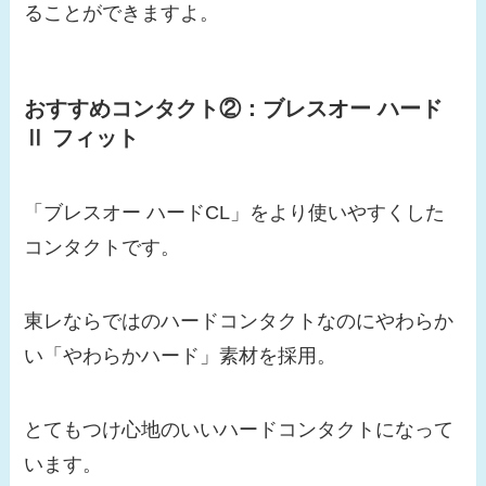
ることができますよ。
おすすめコンタクト②：ブレスオー ハード
Ⅱ フィット
「ブレスオー ハードCL」をより使いやすくした
コンタクトです。
東レならではのハードコンタクトなのにやわらか
い「やわらかハード」素材を採用。
とてもつけ心地のいいハードコンタクトになって
います。