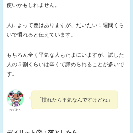
使いかもしれません。
人によって差はありますが、だいたい１週間くら
いで慣れると伝えています。
もちろん全く平気な人もたまにいますが、試した
人の５割くらいは辛くて諦められることが多いで
す。
「慣れたら平気なんですけどね」
ゆずあん
デメリット②：落としたら…