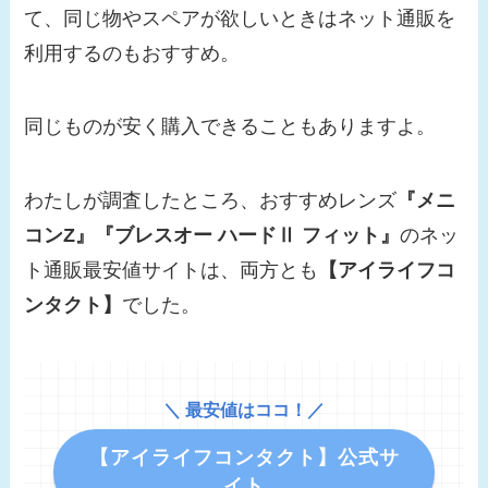
て、同じ物やスペアが欲しいときはネット通販を
利用するのもおすすめ。
同じものが安く購入できることもありますよ。
わたしが調査したところ、おすすめレンズ
『メニ
コンZ』『ブレスオー ハードⅡ フィット』
のネッ
ト通販最安値サイトは、両方とも
【アイライフコ
ンタクト】
でした。
＼ 最安値はココ！／
【アイライフコンタクト】公式サ
イト