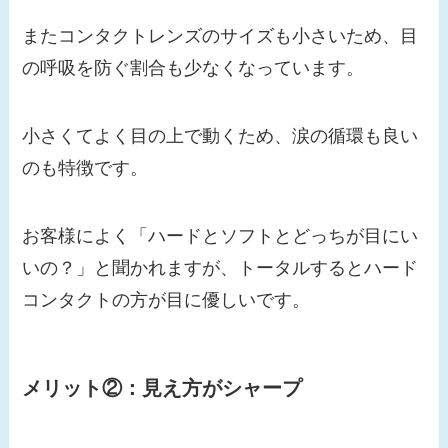
またコンタクトレンズのサイズも小さいため、目
の呼吸を防ぐ割合も少なくなっています。
小さくてよく目の上で動くため、涙の循環も良い
のも特徴です。
お客様によく「ハードとソフトとどっちが目にい
いの？」と聞かれますが、トータルするとハード
コンタクトの方が目に優しいです。
メリット②：見え方がシャープ