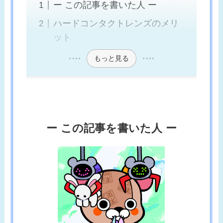
ー この記事を書いた人 ー
ハードコンタクトレンズのメリ
ット
もっと見る
ー この記事を書いた人 ー