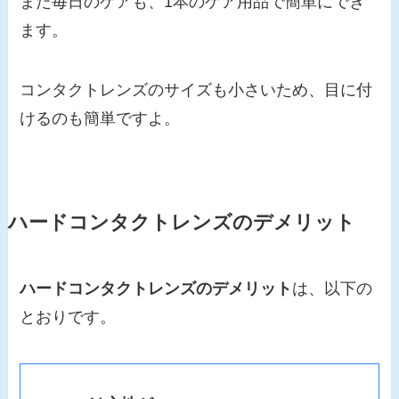
また毎日のケアも、1本のケア用品で簡単にでき
ます。
コンタクトレンズのサイズも小さいため、目に付
けるのも簡単ですよ。
ハードコンタクトレンズのデメリット
ハードコンタクトレンズのデメリット
は、以下の
とおりです。