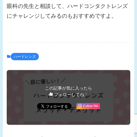
眼科の先生と相談して、ハードコンタクトレンズ
にチャレンジしてみるのもおすすめですよ。
ハードレンズ
この記事が気に入ったら
フォローしてね！
Follow Me