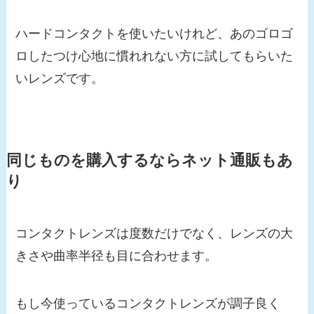
ハードコンタクトを使いたいけれど、あのゴロゴ
ロしたつけ心地に慣れれない方に試してもらいた
いレンズです。
同じものを購入するならネット通販もあ
り
コンタクトレンズは度数だけでなく、レンズの大
きさや曲率半径も目に合わせます。
もし今使っているコンタクトレンズが調子良く