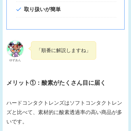
取り扱いが簡単
「順番に解説しますね」
ゆずあん
メリット①：酸素がたくさん目に届く
ハードコンタクトレンズはソフトコンタクトレン
ズと比べて、素材的に酸素透過率の高い商品が多
いです。