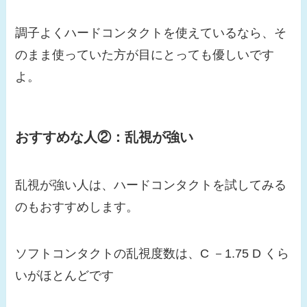
調子よくハードコンタクトを使えているなら、そ
のまま使っていた方が目にとっても優しいです
よ。
おすすめな人②：乱視が強い
乱視が強い人は、ハードコンタクトを試してみる
のもおすすめします。
ソフトコンタクトの乱視度数は、C －1.75 D くら
いがほとんどです