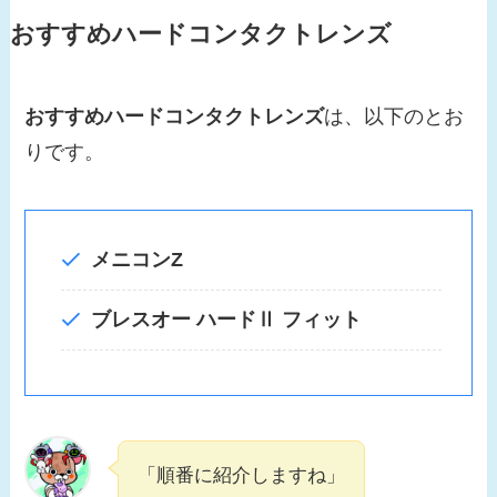
おすすめハードコンタクトレンズ
おすすめハードコンタクトレンズ
は、以下のとお
りです。
メニコンZ
ブレスオー ハードⅡ フィット
「順番に紹介しますね」