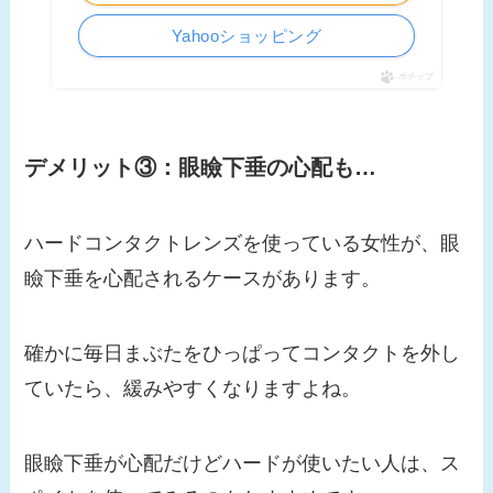
Yahooショッピング
ポチップ
デメリット③：眼瞼下垂の心配も…
ハードコンタクトレンズを使っている女性が、眼
瞼下垂を心配されるケースがあります。
確かに毎日まぶたをひっぱってコンタクトを外し
ていたら、緩みやすくなりますよね。
眼瞼下垂が心配だけどハードが使いたい人は、ス