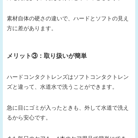
素材自体の硬さの違いで、ハードとソフトの見え
方に差があります。
メリット③：取り扱いが簡単
ハードコンタクトレンズはソフトコンタクトレン
ズと違って、水道水で洗うことができます。
急に目にゴミが入ったときも、外して水道で洗え
るから安心です。