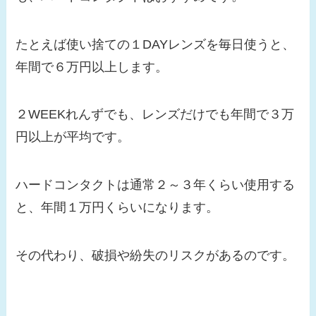
たとえば使い捨ての１DAYレンズを毎日使うと、
年間で６万円以上します。
２WEEKれんずでも、レンズだけでも年間で３万
円以上が平均です。
ハードコンタクトは通常２～３年くらい使用する
と、年間１万円くらいになります。
その代わり、破損や紛失のリスクがあるのです。