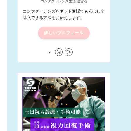
コンタクトレンズ生活 運営者
コンタクトレンズをネット通販でも安心して
購入できる方法をお伝えします。
詳しいプロフィール