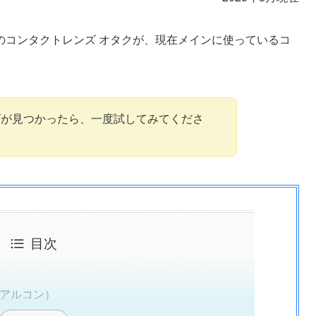
のコンタクトレンズ オタクが、現在メインに使っているコ
ズが見つかったら、一度試してみてくださ
目次
（アルコン）