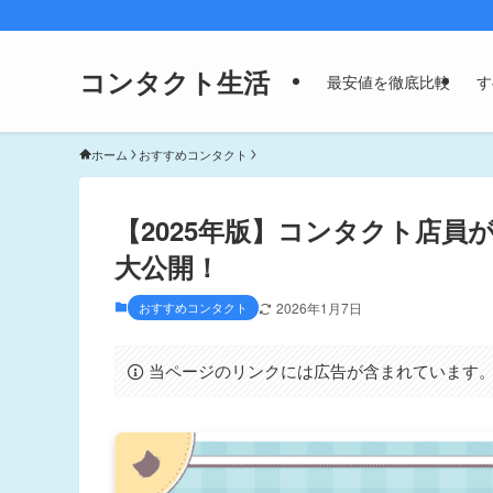
コンタクト生活
最安値を徹底比較
す
ホーム
おすすめコンタクト
【2025年版】コンタクト店
大公開！
おすすめコンタクト
2026年1月7日
当ページのリンクには広告が含まれています