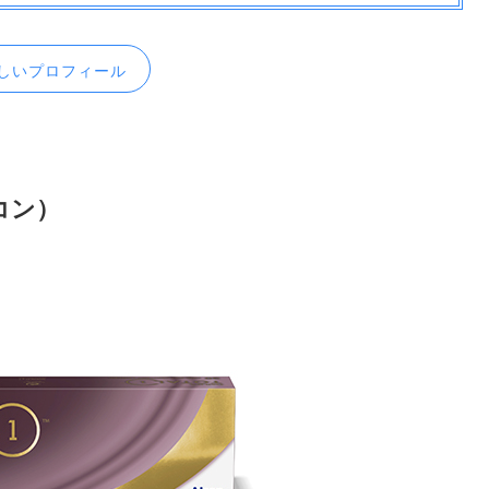
しいプロフィール
コン）