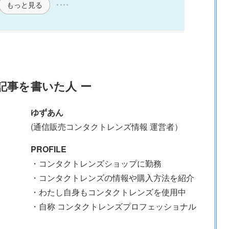
もっと見る
記事を書いた人 ー
ゆずあん
(通信販売コンタクトレンズ情報 運営者）
PROFILE
・コンタクトレンズショップに勤務
・コンタクトレンズの情報や購入方法を紹介
・わたし自身もコンタクトレンズを使用中
・自称 コンタクトレンズプロフェッショナル