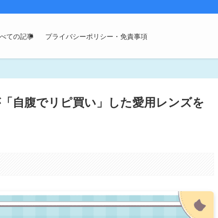
べての記事
プライバシーポリシー・免責事項
員が「自腹でリピ買い」した愛用レンズを
。