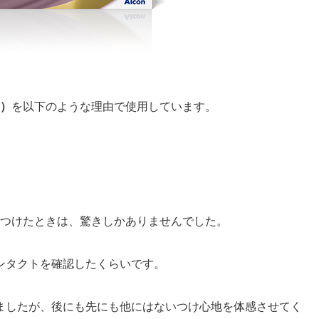
）
を以下のような理由で使用しています。
つけたときは、驚きしかありませんでした。
ンタクトを確認したくらいです。
ましたが、後にも先にも他にはないつけ心地を体感させてく