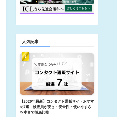
人気記事
【2026年最新】コンタクト通販サイトおすす
め7選｜検査員が安さ・安全性・使いやすさ
を本音で徹底比較