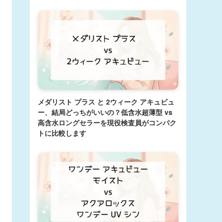
メダリスト プラス と 2ウィーク アキュビュ
ー、結局どっちがいいの？低含水超薄型 vs
高含水ロングセラーを現役検査員がコンパク
トに比較します