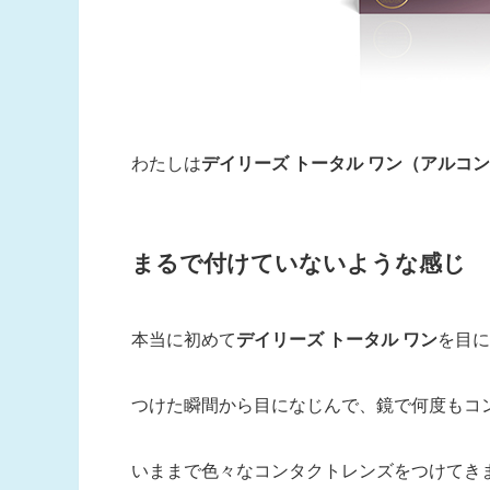
わたしは
デイリーズ トータル ワン
（アルコン
まるで付けていないような感じ
本当に初めて
デイリーズ トータル ワン
を目に
つけた瞬間から目になじんで、鏡で何度もコ
いままで色々なコンタクトレンズをつけてき