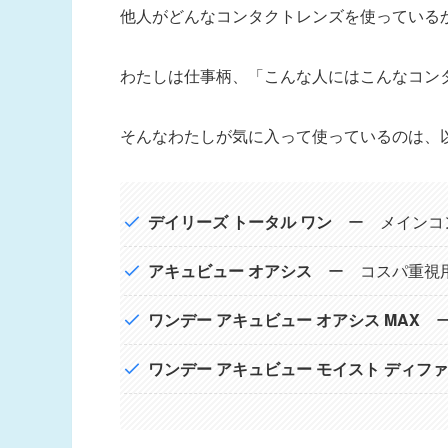
他人がどんなコンタクトレンズを使っている
わたしは仕事柄、「こんな人にはこんなコン
そんなわたしが気に入って使っているのは、
デイリーズ トータル ワン
ー メインコ
アキュビュー オアシス
ー コスパ重視
ワンデー アキュビュー オアシス MAX
ー
ワンデー アキュビュー モイスト ディフ