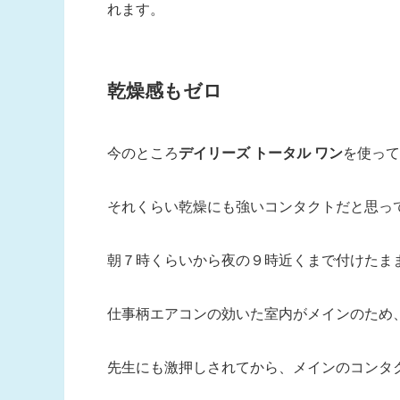
れます。
乾燥感もゼロ
今のところ
デイリーズ トータル ワン
を使って
それくらい乾燥にも強いコンタクトだと思っ
朝７時くらいから夜の９時近くまで付けたま
仕事柄エアコンの効いた室内がメインのため
先生にも激押しされてから、メインのコンタ