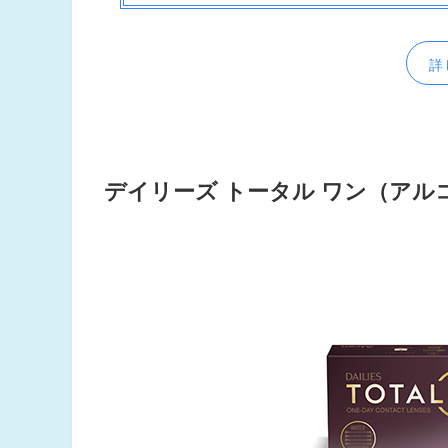
詳
デイリーズ トータル ワン
（アル