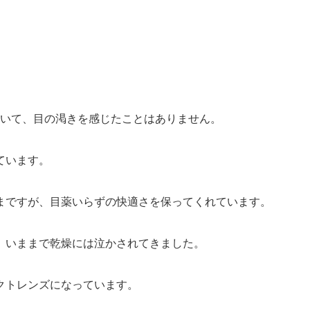
いて、目の渇きを感じたことはありません。
ています。
まですが、目薬いらずの快適さを保ってくれています。
、いままで乾燥には泣かされてきました。
クトレンズになっています。