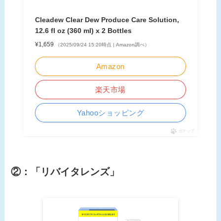
Cleadew Clear Dew Produce Care Solution,
12.6 fl oz (360 ml) x 2 Bottles
¥1,659
（2025/09/24 15:20時点 | Amazon調べ）
Amazon
楽天市場
Yahooショッピング
ポチップ
②：
「リバイタレンズ」