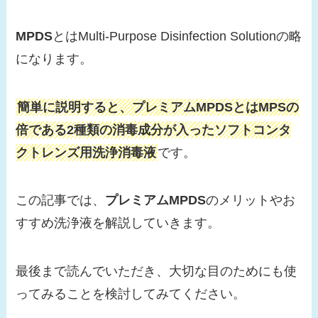
MPDS
とはMulti-Purpose Disinfection Solutionの略
になります。
簡単に説明すると、プレミアムMPDSとはMPSの
倍である2種類の消毒成分が入ったソフトコンタ
クトレンズ用洗浄消毒液
です。
この記事では、
プレミアムMPDS
のメリットやお
すすめ洗浄液を解説していきます。
最後まで読んでいただき、大切な目のためにも使
ってみることを検討してみてください。