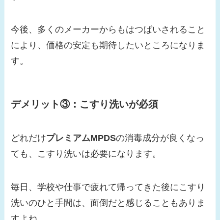
今後、多くのメーカーからもはつばいされること
により、価格の安定も期待したいところになりま
す。
デメリット③：こすり洗いが必須
どれだけ
プレミアムMPDS
の消毒成分が良くなっ
ても、こすり洗いは必要になります。
毎日、学校や仕事で疲れて帰ってきた後にこすり
洗いのひと手間は、面倒だと感じることもありま
すよね。