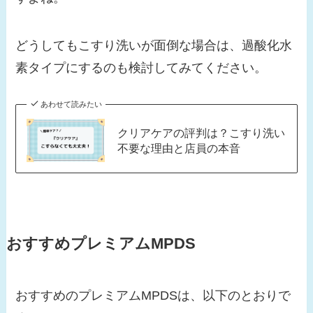
どうしてもこすり洗いが面倒な場合は、過酸化水
素タイプにするのも検討してみてください。
あわせて読みたい
クリアケアの評判は？こすり洗い
不要な理由と店員の本音
おすすめプレミアムMPDS
おすすめのプレミアムMPDSは、以下のとおりで