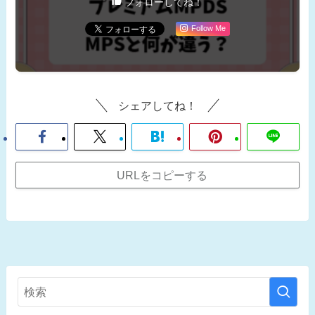
フォローしてね！
Follow Me
シェアしてね！
URLをコピーする