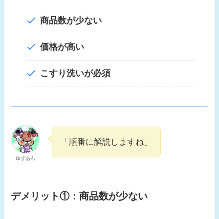
商品数が少ない
価格が高い
こすり洗いが必須
「順番に解説しますね」
ゆずあん
デメリット①：商品数が少ない