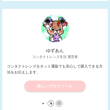
ゆずあん
コンタクトレンズ生活 運営者
コンタクトレンズをネット通販でも安心して購入できる方
法をお伝えします。
詳しいプロフィール