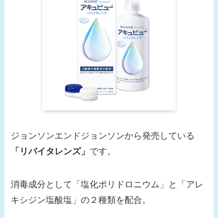
ジョンソンエンドジョンソンから発売している
「リバイタレンズ」
です。
消毒成分として「塩化ポリドロニウム」と「アレ
キシジン塩酸塩」の２種類を配合。