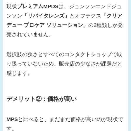
現状
プレミアムMPDS
は、ジョンソンエンドジョ
ンソン
「リバイタレンズ」
とオフテクス「
クリア
デュー
プロケア ソリューション
」の2種類しか発
売されていません。
選択肢の狭さとすべてのコンタクトショップで取
り扱っていないため、販売店の少なさが課題だと
感じます。
デメリット②：価格が高い
MPS
と比べると、まだまだ価格が高いのが現状で
す。