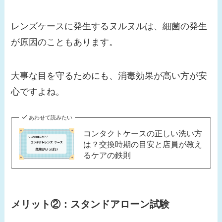
レンズケースに発生するヌルヌルは、細菌の発生
が原因のこともあります。
大事な目を守るためにも、消毒効果が高い方が安
心ですよね。
あわせて読みたい
コンタクトケースの正しい洗い方
は？交換時期の目安と店員が教え
るケアの鉄則
メリット②：
スタンドアローン試験