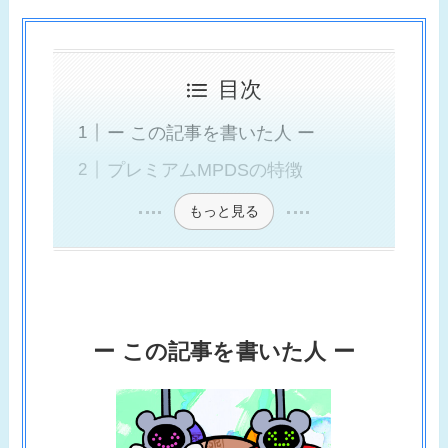
目次
ー この記事を書いた人 ー
プレミアムMPDSの特徴
もっと見る
ー この記事を書いた人 ー