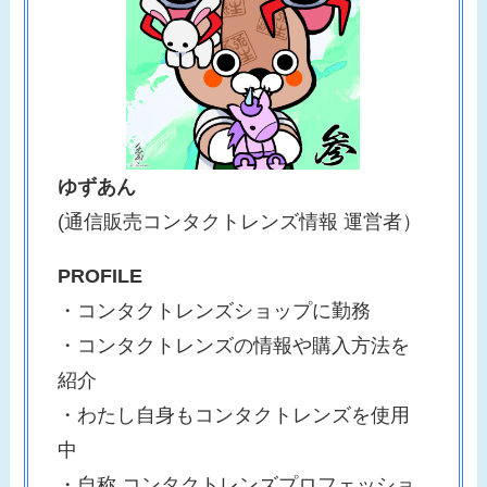
ゆずあん
(通信販売コンタクトレンズ情報 運営者）
PROFILE
・コンタクトレンズショップに勤務
・コンタクトレンズの情報や購入方法を
紹介
・わたし自身もコンタクトレンズを使用
中
・自称 コンタクトレンズプロフェッショ