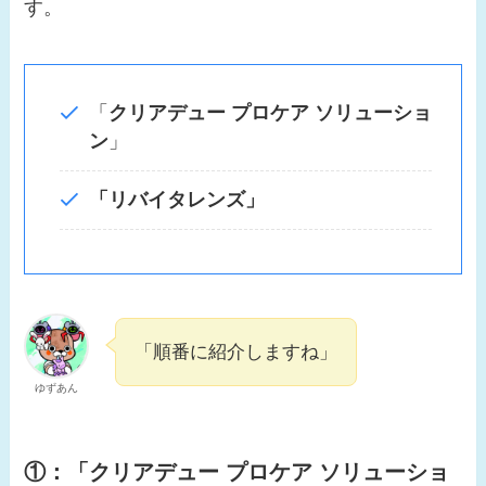
す。
「
クリアデュー
プロケア ソリューショ
ン
」
「リバイタレンズ」
「順番に紹介しますね」
ゆずあん
①：「
クリアデュー
プロケア ソリューショ