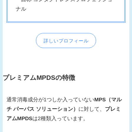
ナル
詳しいプロフィール
プレミアムMPDSの特徴
通常消毒成分が1つしか入っていない
MPS（マル
チ パーパス ソリューション）
に対して、
プレミ
アムMPDS
は2種類入っています。