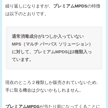
繰り返しになりますが、
プレミアムMPDS
の特徴
は以下のとおりです。
通常消毒成分が1つしか入っていない
MPS（マルチ パーパス ソリューション）
に対して、
プレミアムMPDS
は2種類入っ
ています。
現在のところ２種類しか販売されていないため、
手に取る機会は少ないかもしれません。
プレミアムMPDS
が当たり前になってくることに