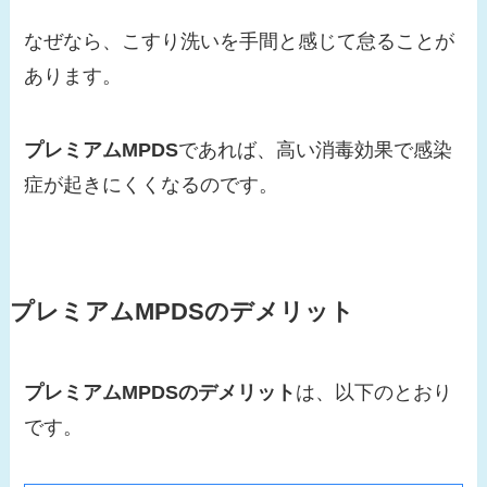
なぜなら、こすり洗いを手間と感じて怠ることが
あります。
プレミアムMPDS
であれば、高い消毒効果で感染
症が起きにくくなるのです。
プレミアムMPDS
のデメリット
プレミアムMPDS
のデメリット
は、以下のとおり
です。