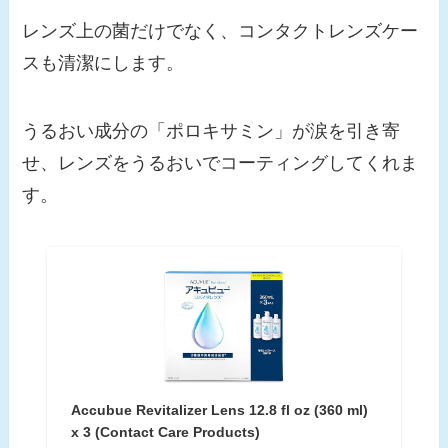
レンズ上の菌だけでなく、コンタクトレンズケー
スも清潔にします。
うるおい成分の「ポロキサミン」が涙を引き寄
せ、レンズをうるおいでコーティングしてくれま
す。
Accubue Revitalizer Lens 12.8 fl oz (360 ml)
x 3 (Contact Care Products)