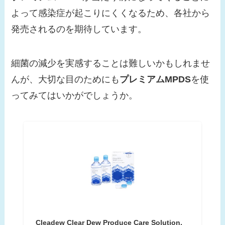
よって感染症が起こりにくくなるため、各社から
発売されるのを期待しています。
細菌の減少を実感することは難しいかもしれませ
んが、大切な目のためにも
プレミアムMPDS
を使
ってみてはいかがでしょうか。
Cleadew Clear Dew Produce Care Solution,