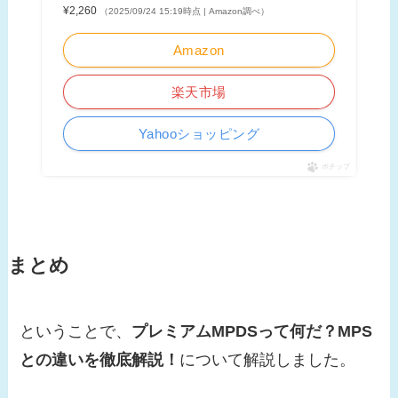
¥2,260
（2025/09/24 15:19時点 | Amazon調べ）
Amazon
楽天市場
Yahooショッピング
ポチップ
まとめ
ということで、
プレミアムMPDSって何だ？MPS
との違いを徹底解説！
について解説しました。