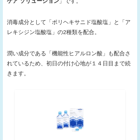
ケア ソリューション
」です。
消毒成分として「ポリヘキサニド塩酸塩」と「ア
レキシジン塩酸塩」の2種類を配合。
潤い成分である「機能性ヒアルロン酸」も配合さ
れているため、初日の付け心地が１４日目まで続
きます。