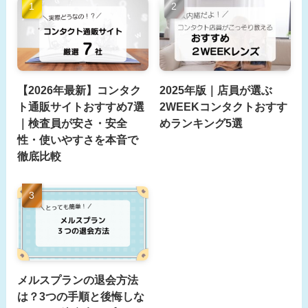
【2026年最新】コンタク
2025年版｜店員が選ぶ
ト通販サイトおすすめ7選
2WEEKコンタクトおすす
｜検査員が安さ・安全
めランキング5選
性・使いやすさを本音で
徹底比較
メルスプランの退会方法
は？3つの手順と後悔しな