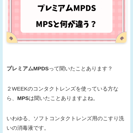
プレミアムMPDS
って聞いたことあります？
２WEEKのコンタクトレンズを使っている方な
ら、
MPS
は聞いたことありますよね。
いわゆる、ソフトコンタクトレンズ用のこすり洗
いの消毒液です。