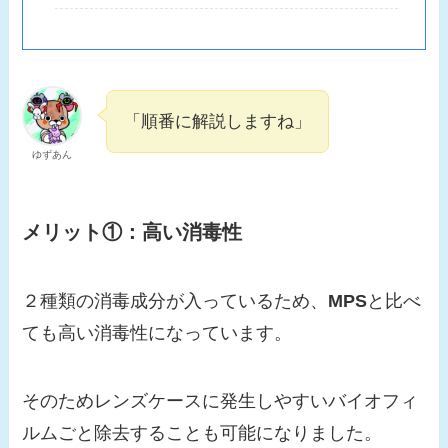
「順番に解説しますね」
ゆずあん
メリット①：高い消毒性
２種類の消毒成分が入っているため、
MPS
と比べ
ても高い消毒性になっています。
そのためレンズケースに発生しやすいバイオフィ
ルムごと除去することも可能になりました。