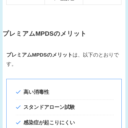
プレミアムMPDS
のメリット
プレミアムMPDS
のメリット
は、以下のとおりで
す。
高い消毒性
スタンドアローン試験
感染症が起こりにくい