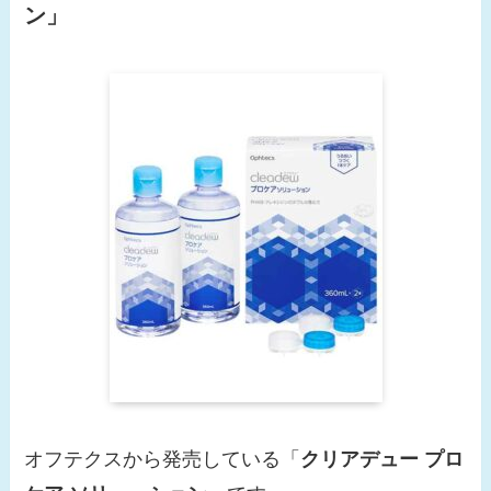
ン
」
オフテクスから発売している「
クリアデュー
プロ