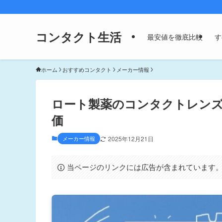
コンタクト生活
最安値を徹底比較
す
ホーム
おすすめコンタクト
メーカー情報
ロート製薬のコンタクトレン
価
メーカー情報
2025年12月21日
当ページのリンクには広告が含まれています