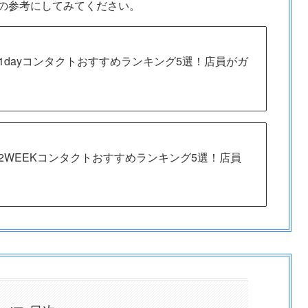
の参考にしてみてください。
】1dayコンタクトおすすめランキング5選！店員がガ
】2WEEKコンタクトおすすめランキング5選！店員