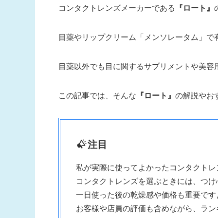
コンタクトレンズメーカーである
『ロート』
目薬やリップクリーム「メンソレータム」で
目薬以外でも目に関するサプリメントや美容
この記事では、そんな
『ロート』
の解説やお
注目
私が実際に使ってよかったコンタクトレ
コンタクトレンズを選ぶときには、つけ
一日使った後の乾燥感や価格も重要です
お客様や店員の評価も含めながら、ラン