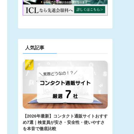
人気記事
【2026年最新】コンタクト通販サイトおすす
め7選｜検査員が安さ・安全性・使いやすさ
を本音で徹底比較