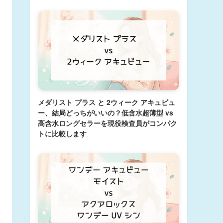
メダリスト プラス と 2ウィーク アキュビュ
ー、結局どっちがいいの？低含水超薄型 vs
高含水ロングセラーを現役検査員がコンパク
トに比較します