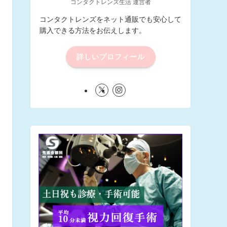
コンタクトレンズ生活 運営者
コンタクトレンズをネット通販でも安心して
購入できる方法をお伝えします。
詳しいプロフィール