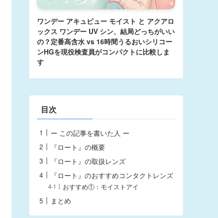
ワンデー アキュビュー モイスト と アクアロ
ックス ワンデー UV シン、結局どっちがいい
の？定番高含水 vs 16時間うるおいシリコー
ンHGを現役検査員がコンパクトに比較しま
す
目次
ー この記事を書いた人 ー
『ロート』の概要
『ロート』の取扱レンズ
『ロート』のおすすめコンタクトレンズ
おすすめ①：モイストアイ
まとめ