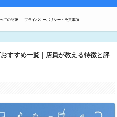
べての記事
プライバシーポリシー・免責事項
ズおすすめ一覧｜店員が教える特徴と評
。