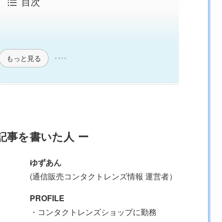
目次
もっと見る
記事を書いた人 ー
ゆずあん
(通信販売コンタクトレンズ情報 運営者）
PROFILE
・コンタクトレンズショップに勤務