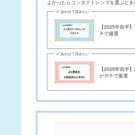
よかったらコンタクトレンズを選ぶとき
あわせて読みたい
【2025年前半
チで厳選
あわせて読みたい
【2025年前半
がガチで厳選