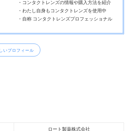
・コンタクトレンズの情報や購入方法を紹介
・わたし自身もコンタクトレンズを使用中
・自称 コンタクトレンズプロフェッショナル
しいプロフィール
ロート製薬株式会社