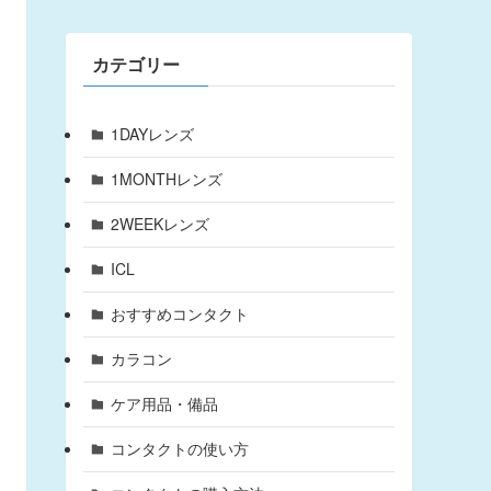
カテゴリー
1DAYレンズ
1MONTHレンズ
2WEEKレンズ
ICL
おすすめコンタクト
カラコン
ケア用品・備品
コンタクトの使い方