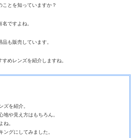
のことを知っていますか？
有名ですよね。
用品も販売しています。
すすめレンズを紹介しますね。
ンズを紹介。
心地や見え方はもちろん。
よね。
キングにしてみました。