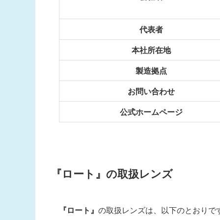
代表者
本社所在地
製造拠点
お問い合わせ
公式ホームページ
『ロート』
の取扱レンズ
『ロート』
の取扱レンズは、以下のとおりで