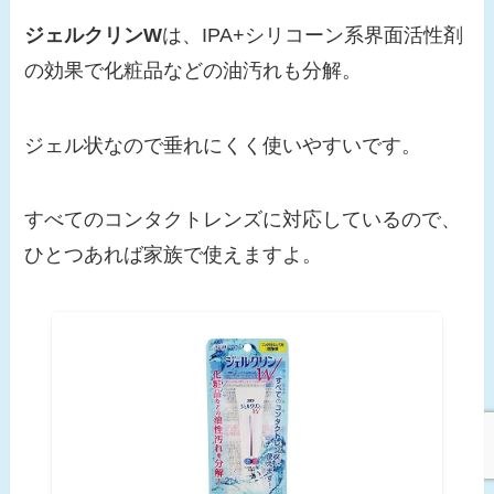
ジェルクリンW
は、IPA+シリコーン系界面活性剤
の効果で化粧品などの油汚れも分解。
ジェル状なので垂れにくく使いやすいです。
すべてのコンタクトレンズに対応しているので、
ひとつあれば家族で使えますよ。