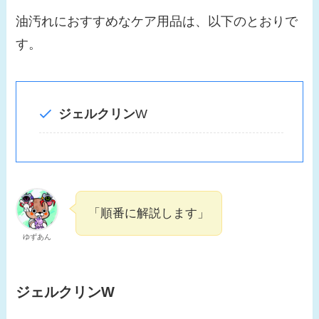
油汚れにおすすめなケア用品は、以下のとおりで
す。
ジェルクリン
W
「順番に解説します」
ゆずあん
ジェルクリンW