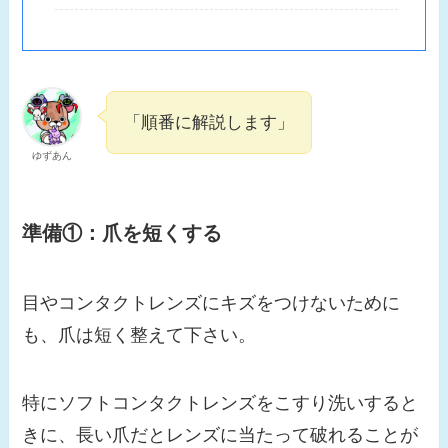
「順番に解説します」
ゆずあん
準備①：
爪を短くする
目やコンタクトレンズにキズをつけないために
も、爪は短く整えて下さい。
特にソフトコンタクトレンズをこすり洗いすると
きに、長い爪だとレンズに当たって破れることが