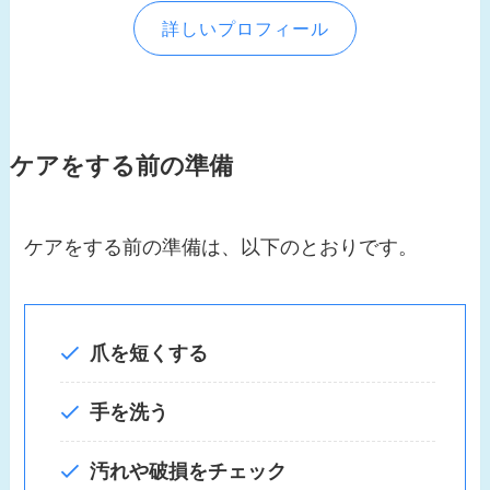
詳しいプロフィール
ケアをする前の準備
ケアをする前の準備は、以下のとおりです。
爪を短くする
手を洗う
汚れや破損をチェック