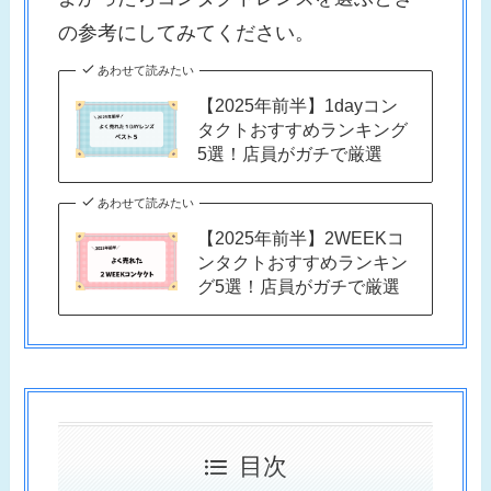
の参考にしてみてください。
あわせて読みたい
【2025年前半】1dayコン
タクトおすすめランキング
5選！店員がガチで厳選
あわせて読みたい
【2025年前半】2WEEKコ
ンタクトおすすめランキン
グ5選！店員がガチで厳選
目次