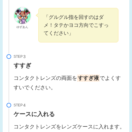
「グルグル指を回すのはダ
メ！タテかヨコ方向でこすっ
ゆずあん
てください」
STEP
すすぎ
コンタクトレンズの両面を
すすぎ液
でよくす
すいでください。
STEP
ケースに入れる
コンタクトレンズをレンズケースに入れます。