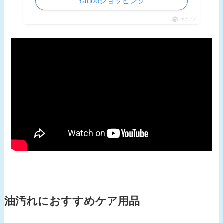
Yahooショッピング
ポチップ
油汚れにおすすめケア用品