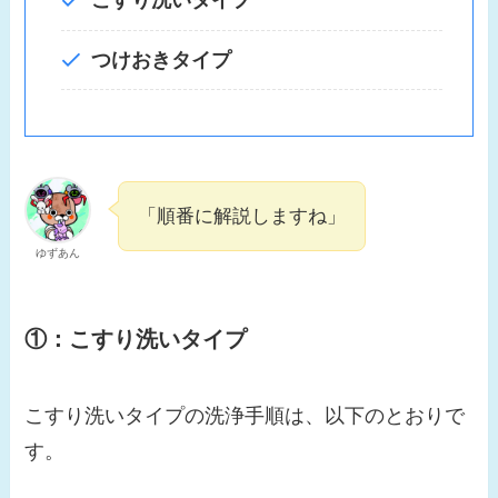
こすり洗いタイプ
つけおきタイプ
「順番に解説しますね」
ゆずあん
①：こすり洗いタイプ
こすり洗いタイプの洗浄手順は、以下のとおりで
す。