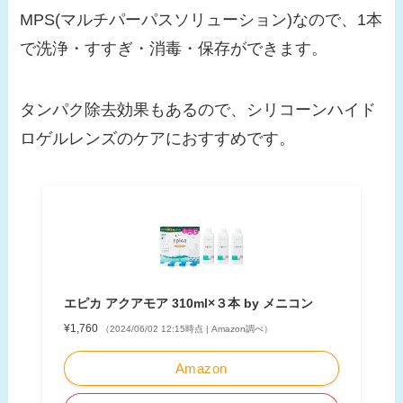
MPS(マルチパーパスソリューション)なので、1本
で洗浄・すすぎ・消毒・保存ができます。
タンパク除去効果もあるので、シリコーンハイド
ロゲルレンズのケアにおすすめです。
エピカ アクアモア 310ml×３本 by メニコン
¥1,760
（2024/06/02 12:15時点 | Amazon調べ）
Amazon