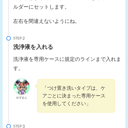
ルダーにセットします。
左右を間違えないようにね。
STEP
洗浄液を入れる
洗浄液を専用ケースに規定のラインまで入れま
す。
「つけ置き洗いタイプは、ケ
アごとに決まった専用ケース
ゆずあん
を使用してください」
STEP