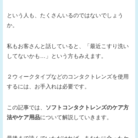
という人も、たくさんいるのではないでしょう
か。
私もお客さんと話していると、「最近こすり洗い
してないかも…」という方もみえます。
２ウィークタイプなどのコンタクトレンズを使用
するには、お手入れは必要です。
この記事では、
ソフトコンタクトレンズのケア方
法やケア用品
について解説していきます。