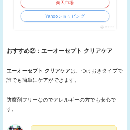
楽天市場
Yahooショッピング
ポチップ
おすすめ②：エーオーセプト クリアケア
エーオーセプト クリアケア
は、つけおきタイプで
誰でも簡単にケアができます。
防腐剤フリーなのでアレルギーの方でも安心で
す。