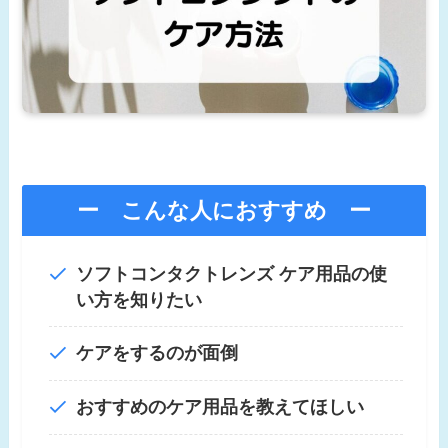
ー こんな人におすすめ ー
ソフトコンタクトレンズ ケア用品の使
い方を知りたい
ケアをするのが面倒
おすすめのケア用品を教えてほしい