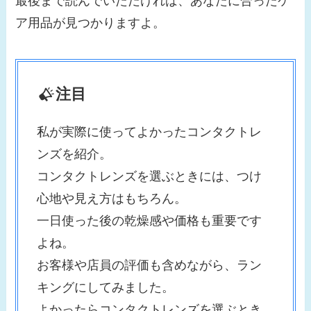
最後まで読んでいただければ、あなたに合ったケ
ア用品が見つかりますよ。
注目
私が実際に使ってよかったコンタクトレ
ンズを紹介。
コンタクトレンズを選ぶときには、つけ
心地や見え方はもちろん。
一日使った後の乾燥感や価格も重要です
よね。
お客様や店員の評価も含めながら、ラン
キングにしてみました。
よかったらコンタクトレンズを選ぶとき