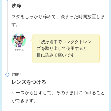
洗浄
フタをしっかり締めて、決まった時間放置しま
す。
「洗浄途中でコンタクトレン
ズを取り出して使用すると、
ゆずあん
目に染みて痛いです」
STEP
レンズをつける
ケースからはずして、そのまま目につけること
ができます。