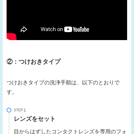
②：つけおきタイプ
つけおきタイプの洗浄手順は、以下のとおりで
す。
STEP
レンズをセット
目からはずしたコンタクトレンズを専用のフォ