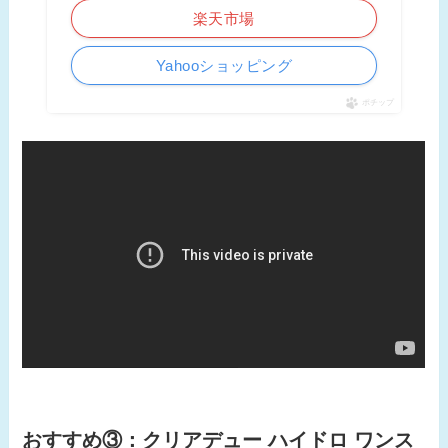
楽天市場
Yahooショッピング
ポチップ
おすすめ③：クリアデュー ハイドロ ワンス