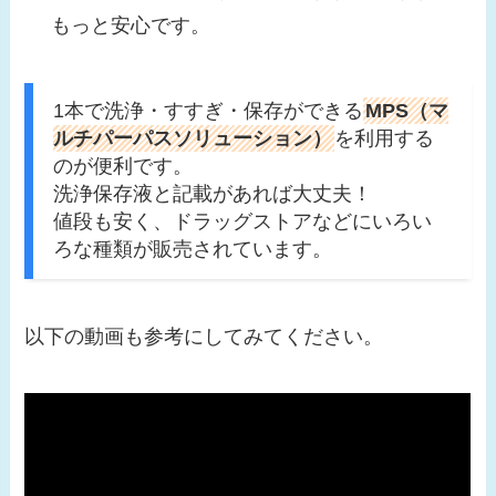
もっと安心です。
1本で洗浄・すすぎ・保存ができる
MPS（マ
ルチパーパスソリューション）
を利用する
のが便利です。
洗浄保存液と記載があれば大丈夫！
値段も安く、ドラッグストアなどにいろい
ろな種類が販売されています。
以下の動画も参考にしてみてください。