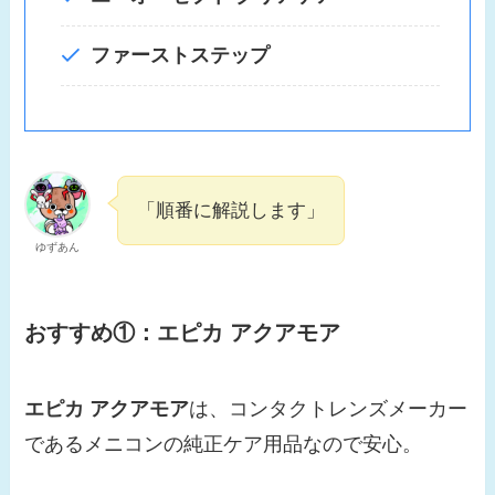
ファーストステップ
「順番に解説します」
ゆずあん
おすすめ①：エピカ アクアモア
エピカ アクアモア
は、コンタクトレンズメーカー
であるメニコンの純正ケア用品なので安心。