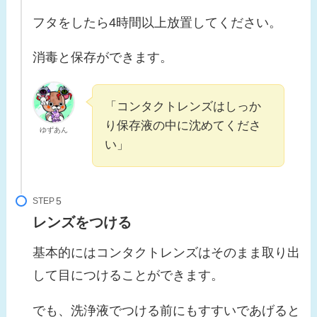
フタをしたら4時間以上放置してください。
消毒と保存ができます。
「コンタクトレンズはしっか
り保存液の中に沈めてくださ
ゆずあん
い」
STEP
レンズをつける
基本的にはコンタクトレンズはそのまま取り出
して目につけることができます。
でも、洗浄液でつける前にもすすいであげると