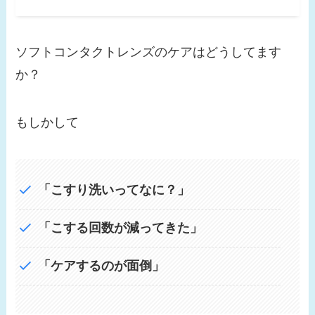
ソフトコンタクトレンズのケアはどうしてます
か？
もしかして
「こすり洗いってなに？」
「こする回数が減ってきた」
「ケアするのが面倒」