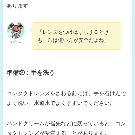
あります。
「レンズをつけはずしするとき
も、爪は短い方が安全だよね」
ゆずあん
準備②：
手を洗う
コンタクトレンズをさわる前には、手を石けんで
よく洗い、水道水でよくすすいでください。
ハンドクリームが指先などに残っていると、コン
タクトレンズが変質することがあります。