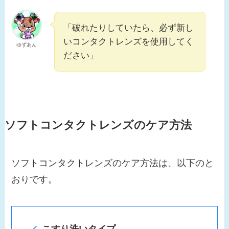
「破れたりしていたら、必ず新し
いコンタクトレンズを使用してく
ゆずあん
ださい」
ソフトコンタクトレンズのケア方法
ソフトコンタクトレンズのケア方法は、以下のと
おりです。