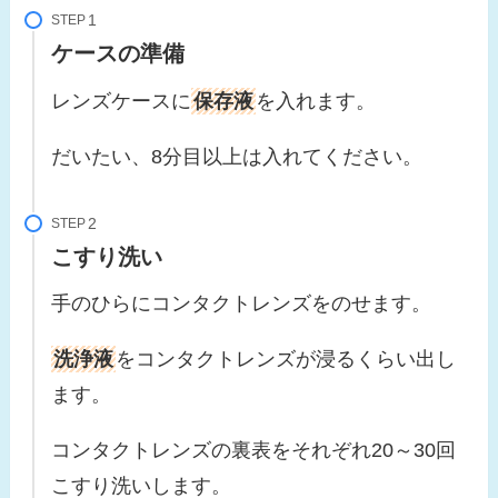
STEP
ケースの準備
レンズケースに
保存液
を入れます。
だいたい、8分目以上は入れてください。
STEP
こすり洗い
手のひらにコンタクトレンズをのせます。
洗浄液
をコンタクトレンズが浸るくらい出し
ます。
コンタクトレンズの裏表をそれぞれ20～30回
こすり洗いします。