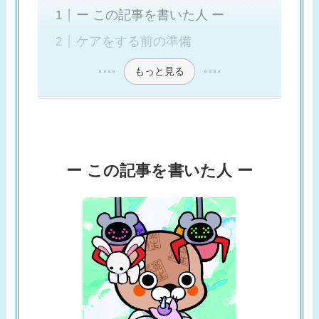
ー この記事を書いた人 ー
ケアをする前の準備
もっと見る
ー この記事を書いた人 ー