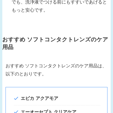
でも、洗浄液でつける前にもすすいであげると
もっと安心です。
おすすめ ソフトコンタクトレンズのケア
用品
おすすめ ソフトコンタクトレンズのケア用品は、
以下のとおりです。
エピカ アクアモア
エーオーセプト
クリアケア