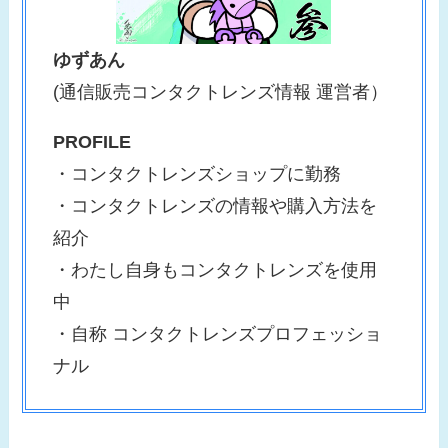
ゆずあん
(通信販売コンタクトレンズ情報 運営者）
PROFILE
・コンタクトレンズショップに勤務
・コンタクトレンズの情報や購入方法を
紹介
・わたし自身もコンタクトレンズを使用
中
・自称 コンタクトレンズプロフェッショ
ナル