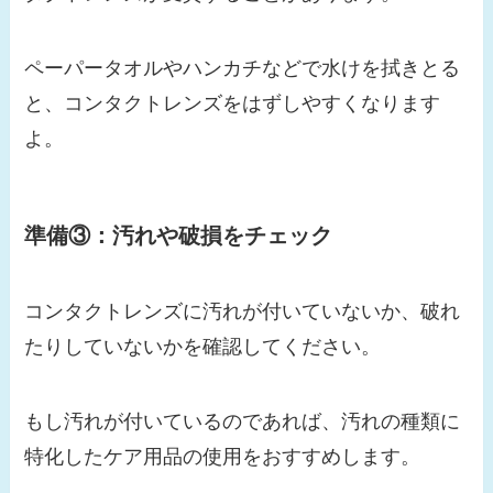
ペーパータオルやハンカチなどで水けを拭きとる
と、コンタクトレンズをはずしやすくなります
よ。
準備③：
汚れや破損をチェック
コンタクトレンズに汚れが付いていないか、破れ
たりしていないかを確認してください。
もし汚れが付いているのであれば、汚れの種類に
特化したケア用品の使用をおすすめします。