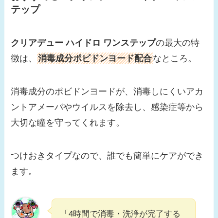
テップ
クリアデュー ハイドロ ワンステップ
の最大の特
徴は、
消毒成分ポビドンヨード配合
なところ。
消毒成分のポビドンヨードが、消毒しにくいアカ
ントアメーバやウイルスを除去し、感染症等から
大切な瞳を守ってくれます。
つけおきタイプなので、誰でも簡単にケアができ
ます。
「4時間で消毒・洗浄が完了する