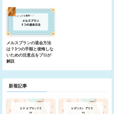
メルスプランの退会方法
は？3つの手順と後悔しな
いための注意点をプロが
解説
新着記事