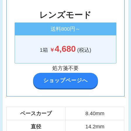
レンズモード
送料800円～
4,680
1箱
￥
(税込)
処方箋不要
ショップページへ
ベースカーブ
8.40mm
直径
14.2mm