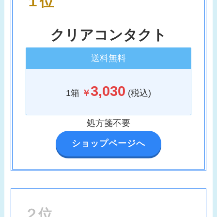
１位
クリアコンタクト
送料無料
3,030
1箱
￥
(税込)
処方箋不要
ショップページへ
２位