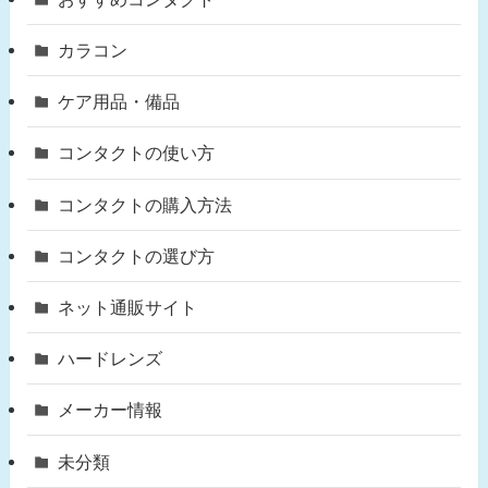
カラコン
ケア用品・備品
コンタクトの使い方
コンタクトの購入方法
コンタクトの選び方
ネット通販サイト
ハードレンズ
メーカー情報
未分類