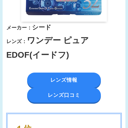
シード
メーカー：
ワンデー ピュア
レンズ：
EDOF(イードフ)
レンズ情報
レンズ口コミ