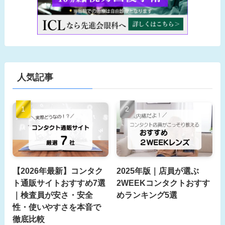
人気記事
【2026年最新】コンタク
2025年版｜店員が選ぶ
ト通販サイトおすすめ7選
2WEEKコンタクトおすす
｜検査員が安さ・安全
めランキング5選
性・使いやすさを本音で
徹底比較