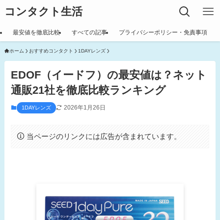
コンタクト生活
最安値を徹底比較
すべての記事
プライバシーポリシー・免責事項
ホーム
おすすめコンタクト
1DAYレンズ
EDOF（イードフ）の最安値は？ネット
通販21社を徹底比較ランキング
2026年1月26日
1DAYレンズ
当ページのリンクには広告が含まれています。