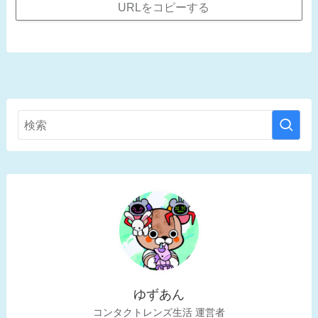
URLをコピーする
ゆずあん
コンタクトレンズ生活 運営者