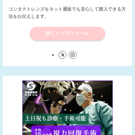
コンタクトレンズをネット通販でも安心して購入できる方
法をお伝えします。
詳しいプロフィール