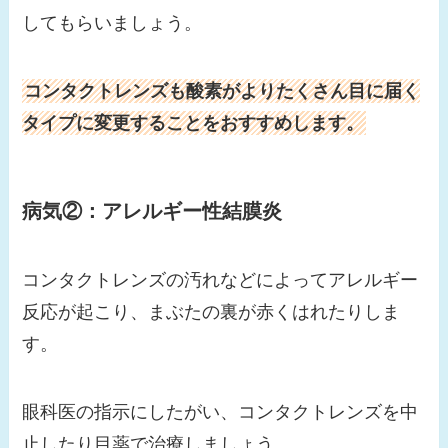
してもらいましょう。
コンタクトレンズも酸素がよりたくさん目に届く
タイプに変更することをおすすめします。
病気②：アレルギー性結膜炎
コンタクトレンズの汚れなどによってアレルギー
反応が起こり、まぶたの裏が赤くはれたりしま
す。
眼科医の指示にしたがい、コンタクトレンズを中
止したり目薬で治療しましょう。