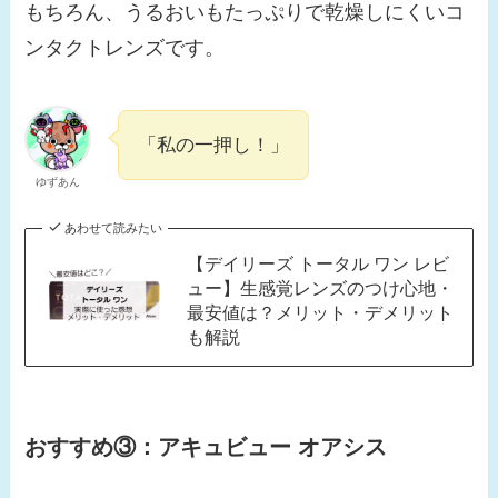
もちろん、うるおいもたっぷりで乾燥しにくいコ
ンタクトレンズです。
「私の一押し！」
ゆずあん
あわせて読みたい
【デイリーズ トータル ワン レビ
ュー】生感覚レンズのつけ心地・
最安値は？メリット・デメリット
も解説
おすすめ③：アキュビュー オアシス