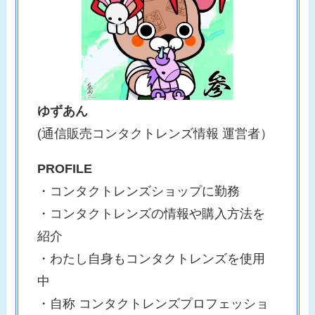
ゆずあん
(通信販売コンタクトレンズ情報 運営者）
PROFILE
・コンタクトレンズショップに勤務
・コンタクトレンズの情報や購入方法を
紹介
・わたし自身もコンタクトレンズを使用
中
・自称 コンタクトレンズプロフェッショ