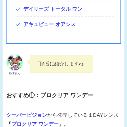
デイリーズ トータル ワン
アキュビュー オアシス
「順番に紹介しますね」
ゆずあん
おすすめ①：プロクリア ワンデー
クーパービジョン
から発売している１DAYレンズ
『
プロクリア ワンデー
』。