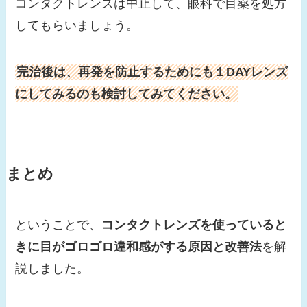
コンタクトレンズは中止して、眼科で目薬を処方
してもらいましょう。
完治後は、再発を防止するためにも１DAYレンズ
にしてみるのも検討してみてください。
まとめ
ということで、
コンタクトレンズを使っていると
きに目がゴロゴロ違和感がする原因と改善法
を解
説しました。