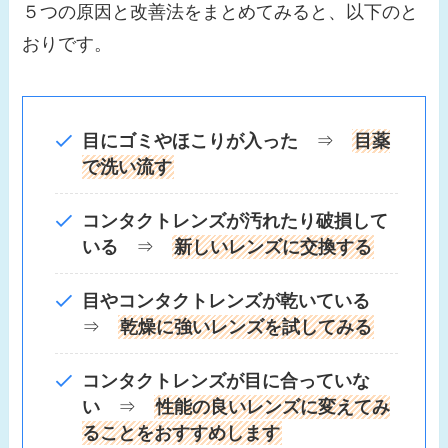
５つの原因と改善法をまとめてみると、以下のと
おりです。
目にゴミやほこりが入った
⇒
目薬
で洗い流す
コンタクトレンズが汚れたり破損して
いる
⇒
新しいレンズに交換する
目やコンタクトレンズが乾いている
⇒
乾燥に強いレンズを試してみる
コンタクトレンズが目に合っていな
い
⇒
性能の良いレンズに変えてみ
ることをおすすめします