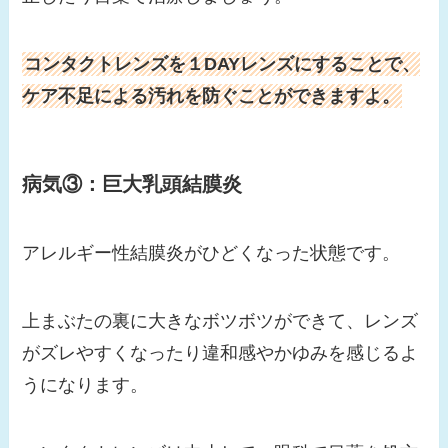
コンタクトレンズを１DAYレンズにすることで、
ケア不足による汚れを防ぐことができますよ。
病気③：巨大乳頭結膜炎
アレルギー性結膜炎がひどくなった状態です。
上まぶたの裏に大きなボツボツができて、レンズ
がズレやすくなったり違和感やかゆみを感じるよ
うになります。