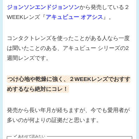
ジョンソンエンドジョンソン
から発売している２
WEEKレンズ『
アキュビュー オアシス
』。
コンタクトレンズを使ったことがある人なら一度
は聞いたことのある、アキュビュー シリーズの2
週間レンズです。
つけ心地や乾燥に強く、２WEEKレンズでおすす
めするなら絶対にコレ！
発売から長い年月が経ちますが、今でも愛用者が
多いのが何よりの証拠だと思います。
あわせて読みたい