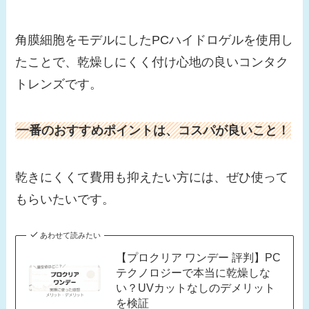
角膜細胞をモデルにしたPCハイドロゲルを使用し
たことで、乾燥しにくく付け心地の良いコンタク
トレンズです。
一番のおすすめポイントは、コスパが良いこと！
乾きにくくて費用も抑えたい方には、ぜひ使って
もらいたいです。
あわせて読みたい
【プロクリア ワンデー 評判】PC
テクノロジーで本当に乾燥しな
い？UVカットなしのデメリット
を検証