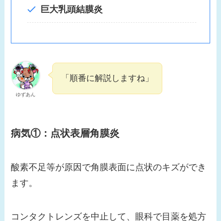
巨大乳頭結膜炎
「順番に解説しますね」
ゆずあん
病気①：点状表層角膜炎
酸素不足等が原因で角膜表面に点状のキズができ
ます。
コンタクトレンズを中止して、眼科で目薬を処方