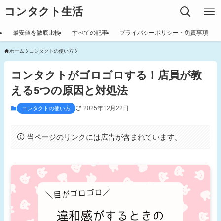
コンタクト生活
最安値を徹底比較
すべての記事
プライバシーポリシー・免責事項
ホーム
コンタクトの使い方
コンタクトがゴロゴロする！店員が教
える5つの原因と対処法
2025年12月22日
コンタクトの使い方
当ページのリンクには広告が含まれています。