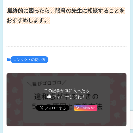
最終的に困ったら、眼科の先生に相談することを
おすすめします。
コンタクトの使い方
この記事が気に入ったら
フォローしてね！
Follow Me