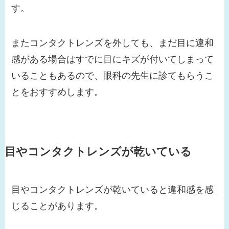
す。
またコンタクトレンズを外しても、まだ目に違和
感がある場合はすでに目にキズが付いてしまって
いることもあるので、眼科の先生に診てもらうこ
とをおすすめします。
目やコンタクトレンズが乾いている
目やコンタクトレンズが乾いていると違和感を感
じることがあります。