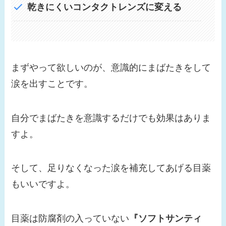
乾きにくいコンタクトレンズに変える
まずやって欲しいのが、意識的にまばたきをして
涙を出すことです。
自分でまばたきを意識するだけでも効果はありま
すよ。
そして、足りなくなった涙を補充してあげる目薬
もいいですよ。
目薬は防腐剤の入っていない
『ソフトサンティ