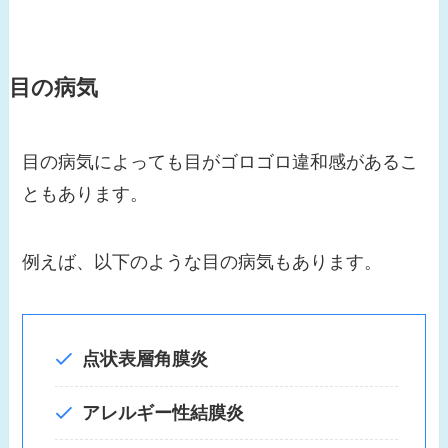
目の病気
目の病気によっても目がゴロゴロ違和感があるこ
ともあります。
例えば、以下のような目の病気もあります。
点状表層角膜炎
アレルギー性結膜炎