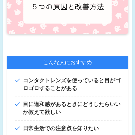
こんな人におすすめ
コンタクトレンズを使っていると目がゴ
ロゴロすることがある
目に違和感があるときにどうしたらいい
か教えて欲しい
日常生活での注意点を知りたい