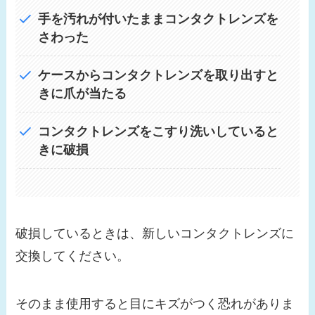
手を汚れが付いたままコンタクトレンズを
さわった
ケースからコンタクトレンズを取り出すと
きに爪が当たる
コンタクトレンズをこすり洗いしていると
きに破損
破損しているときは、新しいコンタクトレンズに
交換してください。
そのまま使用すると目にキズがつく恐れがありま