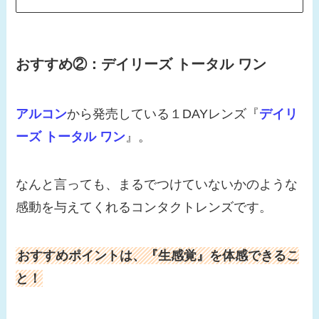
おすすめ②：デイリーズ トータル ワン
アルコン
から発売している１DAYレンズ『
デイリ
ーズ トータル ワン
』。
なんと言っても、まるでつけていないかのような
感動を与えてくれるコンタクトレンズです。
おすすめポイントは、『生感覚』を体感できるこ
と！