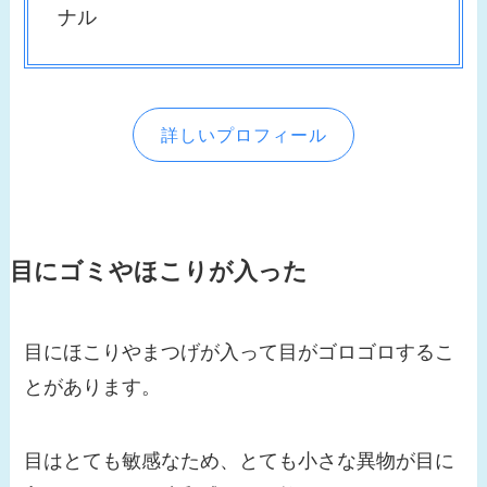
ナル
詳しいプロフィール
目にゴミやほこりが入った
目にほこりやまつげが入って目がゴロゴロするこ
とがあります。
目はとても敏感なため、とても小さな異物が目に