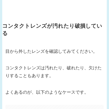
コンタクトレンズが汚れたり破損してい
る
目から外したレンズを確認してみてください。
コンタクトレンズは汚れたり、破れたり、欠けた
りすることもあります。
よくあるのが、以下のようなケースです。