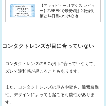
【アキュビュー オアシス レビュ
ー】2WEEKで最安値は？乾燥対
策と14日目のつけ心地
コンタクトレンズが目に合っていない
コンタクトレンズのB.Cが目に合っていなくて、
ズレて違和感が起こることもあります。
また、コンタクトレンズの厚みや硬さ、酸素透過
性、デザインによっても起こる可能性がありま
す。