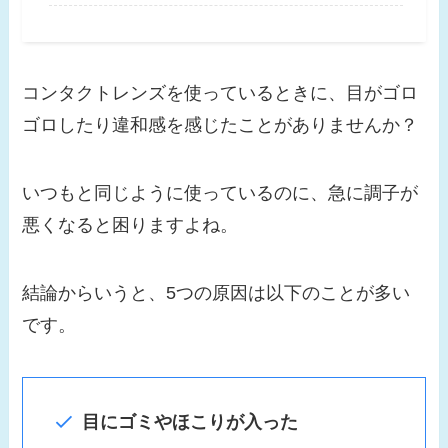
コンタクトレンズを使っているときに、目がゴロ
ゴロしたり違和感を感じたことがありませんか？
いつもと同じように使っているのに、急に調子が
悪くなると困りますよね。
結論からいうと、5つの原因は以下のことが多い
です。
目にゴミやほこりが入った