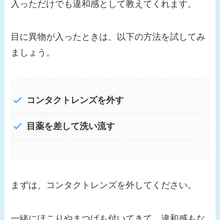
入っただけでも違和感として教えてくれます。
目に異物が入ったときは、以下の方法を試してみ
ましょう。
コンタクトレンズを外す
目薬を差して洗い流す
まずは、コンタクトレンズを外してください。
一緒にほこりやまつげも付いてきて、違和感もな