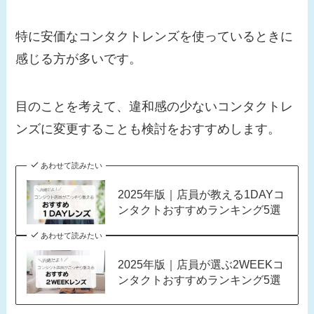
特に安価なコンタクトレンズを使っているときに
感じる方が多いです。
目のことを考えて、違和感の少ないコンタクトレ
ンズに変更することも検討をおすすめします。
あわせて読みたい
2025年版｜店員が教える1DAYコ
ンタクトおすすめランキング5選
あわせて読みたい
2025年版｜店員が選ぶ2WEEKコ
ンタクトおすすめランキング5選