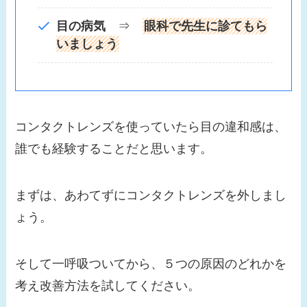
目の病気
⇒
眼科で先生に診てもら
いましょう
コンタクトレンズを使っていたら目の違和感は、
誰でも経験することだと思います。
まずは、あわてずにコンタクトレンズを外しまし
ょう。
そして一呼吸ついてから、５つの原因のどれかを
考え改善方法を試してください。