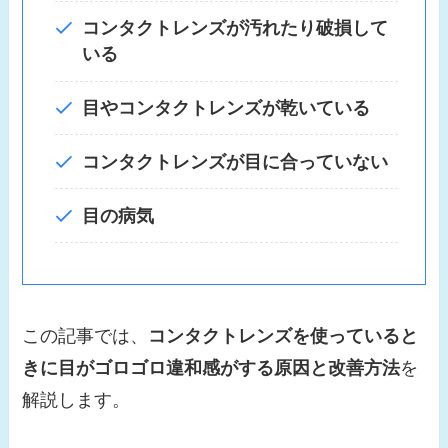
コンタクトレンズが汚れたり破損して
いる
目やコンタクトレンズが乾いている
コンタクトレンズが目に合っていない
目の病気
この記事では、
コンタクトレンズを使っていると
きに目がゴロゴロ違和感がする原因と改善方法
を
解説します。