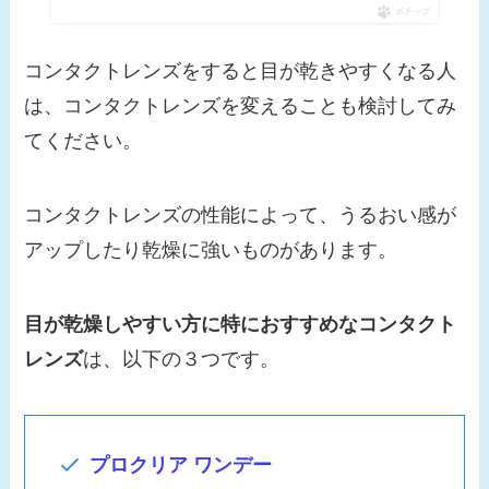
ポチップ
コンタクトレンズをすると目が乾きやすくなる人
は、コンタクトレンズを変えることも検討してみ
てください。
コンタクトレンズの性能によって、うるおい感が
アップしたり乾燥に強いものがあります。
目が乾燥しやすい方に特におすすめなコンタクト
レンズ
は、以下の３つです。
プロクリア ワンデー