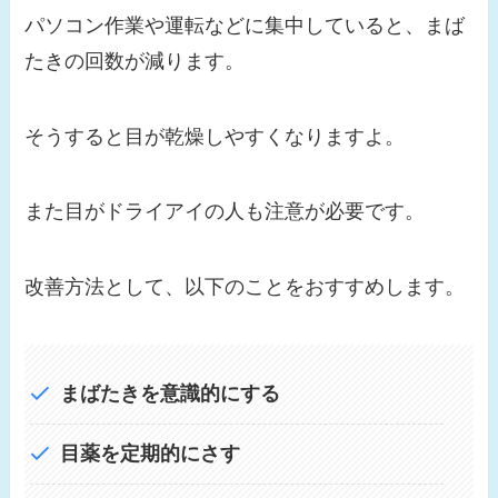
パソコン作業や運転などに集中していると、まば
たきの回数が減ります。
そうすると目が乾燥しやすくなりますよ。
また目がドライアイの人も注意が必要です。
改善方法として、以下のことをおすすめします。
まばたきを意識的にする
目薬を定期的にさす