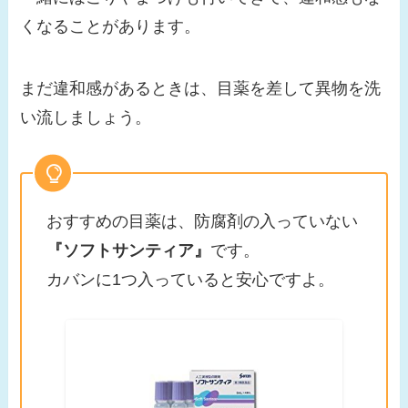
くなることがあります。
まだ違和感があるときは、目薬を差して異物を洗
い流しましょう。
おすすめの目薬は、防腐剤の入っていない
『ソフトサンティア』
です。
カバンに1つ入っていると安心ですよ。