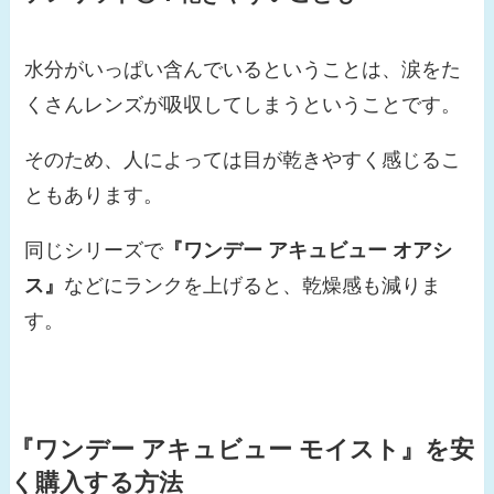
水分がいっぱい含んでいるということは、涙をた
くさんレンズが吸収してしまうということです。
そのため、人によっては目が乾きやすく感じるこ
ともあります。
同じシリーズで
『ワンデー アキュビュー オアシ
ス』
などにランクを上げると、乾燥感も減りま
す。
『ワンデー アキュビュー モイスト』
を安
く購入する方法