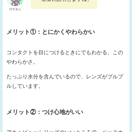
ゆずあん
メリット①：
とにかくやわらかい
コンタクトを目につけるときにでもわかる、この
やわらかさ。
たっぷり水分を含んでいるので、レンズがプルプ
ルしています。
メリット②：
つけ心地がいい