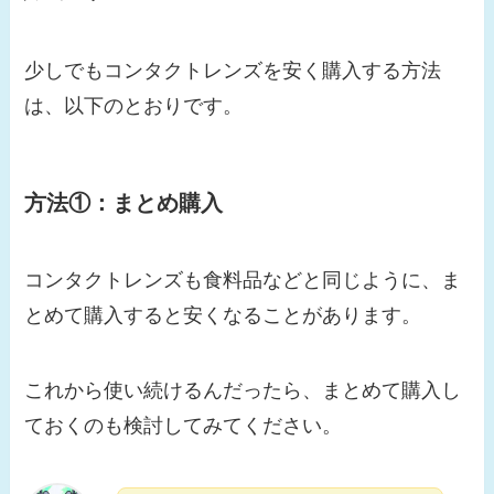
少しでもコンタクトレンズを安く購入する方法
は、以下のとおりです。
方法①：まとめ購入
コンタクトレンズも食料品などと同じように、ま
とめて購入すると安くなることがあります。
これから使い続けるんだったら、まとめて購入し
ておくのも検討してみてください。