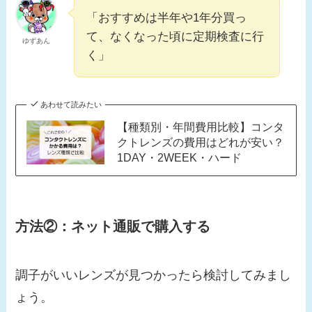
「おすすめは半年や1年分買っ
て、なくなった頃に定期検査に行
ゆずあん
く」
あわせて読みたい
【種類別・年間費用比較】コンタ
クトレンズの費用はどれが安い？
1DAY・2WEEK・ハード
方法②：ネット通販で購入する
調子がいいレンズが見つかったら検討してみまし
ょう。