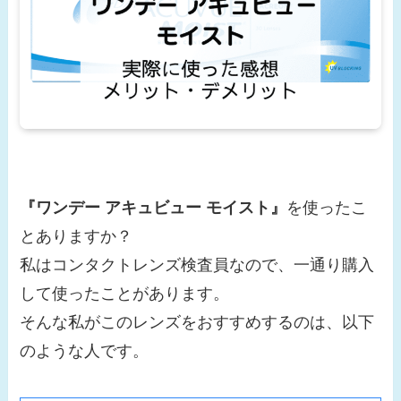
『ワンデー アキュビュー モイスト』
を使ったこ
とありますか？
私はコンタクトレンズ検査員なので、一通り購入
して使ったことがあります。
そんな私がこのレンズをおすすめするのは、以下
のような人です。