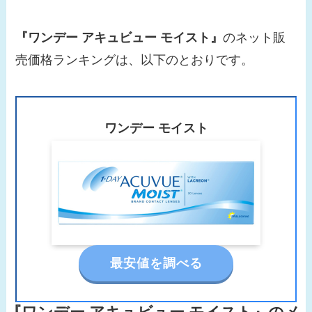
『ワンデー アキュビュー モイスト』
のネット販
売価格ランキングは、以下のとおりです。
ワンデー モイスト
最安値を調べる