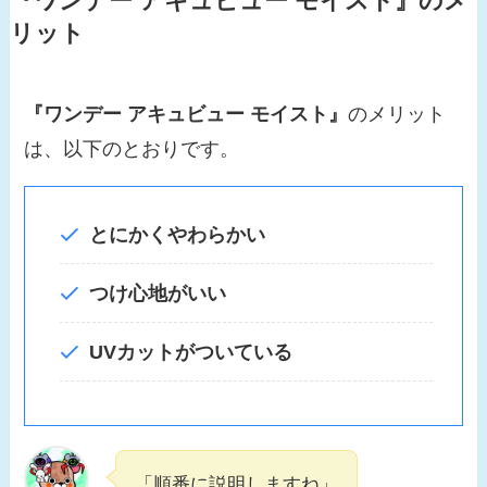
『ワンデー アキュビュー モイスト』
のメ
リット
『ワンデー アキュビュー モイスト』
のメリット
は、以下のとおりです。
とにかくやわらかい
つけ心地がいい
UVカットがついている
「順番に説明しますね」