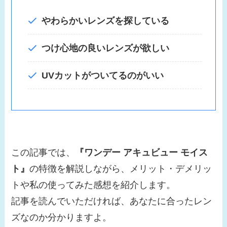
やわらかいレンズを探している
つけ心地の良いレンズが欲しい
UVカットがついてるのがいい
この記事では、
『ワンデー アキュビュー モイス
ト』
の特徴を解説しながら、メリット・デメリッ
トや私の使ってみた感想を紹介します。
記事を読んでいただければ、あなたに合ったレン
ズなのか分かりますよ。