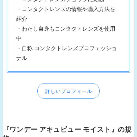
・コンタクトレンズの情報や購入方法を
紹介
・わたし自身もコンタクトレンズを使用
中
・自称 コンタクトレンズプロフェッショ
ナル
詳しいプロフィール
『ワンデー アキュビュー モイスト』
の規