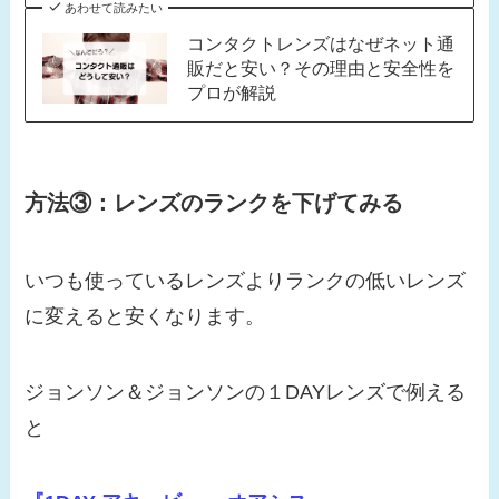
あわせて読みたい
コンタクトレンズはなぜネット通
販だと安い？その理由と安全性を
プロが解説
方法③：レンズのランクを下げてみる
いつも使っているレンズよりランクの低いレンズ
に変えると安くなります。
ジョンソン＆ジョンソンの１DAYレンズで例える
と