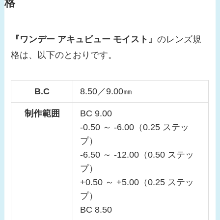
格
『ワンデー アキュビュー モイスト』
のレンズ規
格は、以下のとおりです。
B.C
8.50／9.00㎜
制作範囲
BC 9.00
-0.50 ～ -6.00（0.25 ステッ
プ）
-6.50 ～ -12.00（0.50 ステッ
プ）
+0.50 ～ +5.00（0.25 ステッ
プ）
BC 8.50