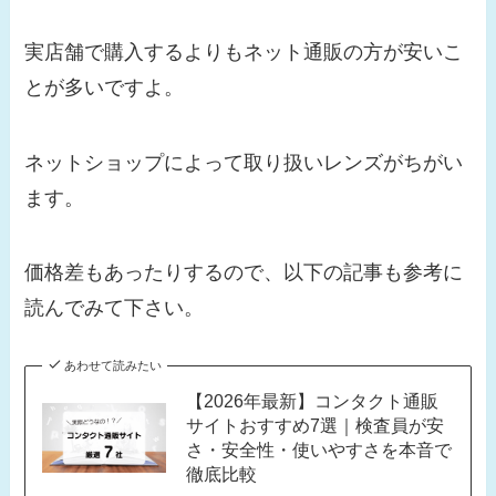
実店舗で購入するよりもネット通販の方が安いこ
とが多いですよ。
ネットショップによって取り扱いレンズがちがい
ます。
価格差もあったりするので、以下の記事も参考に
読んでみて下さい。
あわせて読みたい
【2026年最新】コンタクト通販
サイトおすすめ7選｜検査員が安
さ・安全性・使いやすさを本音で
徹底比較