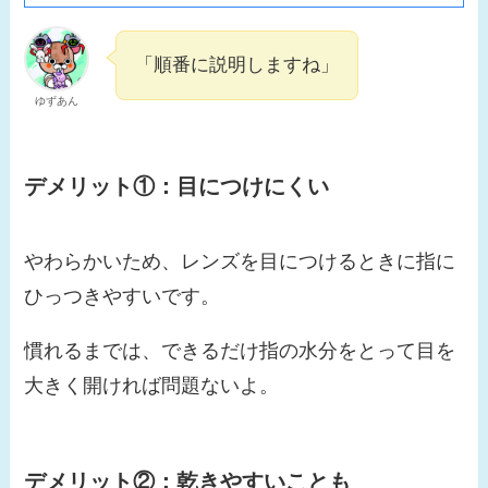
「順番に説明しますね」
ゆずあん
デメリット①：
目につけにくい
やわらかいため、レンズを目につけるときに指に
ひっつきやすいです。
慣れるまでは、できるだけ指の水分をとって目を
大きく開ければ問題ないよ。
デメリット②：乾きやすいことも