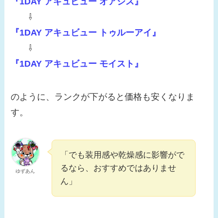
『1DAY アキュビュー オアシス』
⇩
『1DAY アキュビュー トゥルーアイ』
⇩
『1DAY アキュビュー モイスト』
のように、ランクが下がると価格も安くなりま
す。
「でも装用感や乾燥感に影響がで
るなら、おすすめではありませ
ゆずあん
ん」