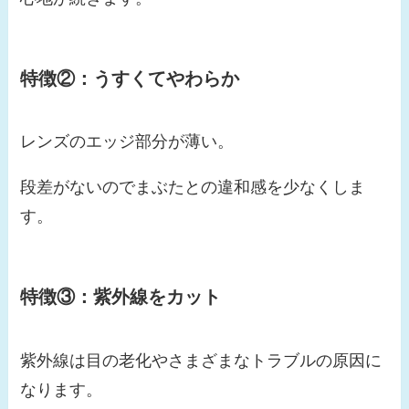
特徴②：うすくてやわらか
レンズのエッジ部分が薄い。
段差がないのでまぶたとの違和感を少なくしま
す。
特徴③：紫外線をカット
紫外線は目の老化やさまざまなトラブルの原因に
なります。