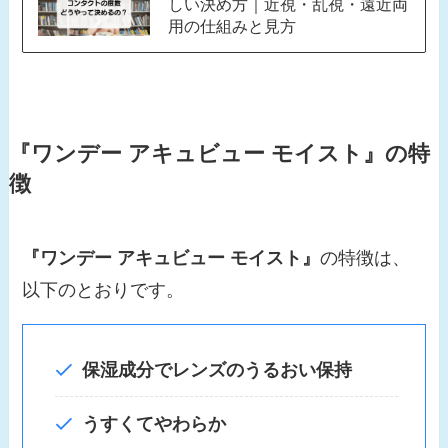
しい決め方｜近視・乱視・遠近両
用の仕組みと見方
『ワンデー アキュビュー モイスト』
の特
徴
『ワンデー アキュビュー モイスト』
の特徴は、
以下のとおりです。
保湿成分でレンズのうるおい保持
うすくてやわらか