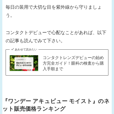
毎日の装用で大切な目を紫外線から守りましょ
う。
コンタクトデビューで心配なことがあれば、以下
の記事も読んでみて下さい。
あわせて読みたい
コンタクトレンズデビューの始め
方完全ガイド！眼科の検査から購
入手順まで
『ワンデー アキュビュー モイスト』
のネ
ット販売価格ランキング