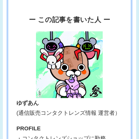
ー この記事を書いた人 ー
ゆずあん
(通信販売コンタクトレンズ情報 運営者）
PROFILE
・コンタクトレンズショップに勤務