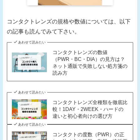
コンタクトレンズの規格や数値については、以下
の記事も読んでみて下さい。
あわせて読みたい
コンタクトレンズの数値
（PWR・BC・DIA）の見方は？
ネット通販で失敗しない処方箋の
読み方
あわせて読みたい
コンタクトレンズ全種類を徹底比
較！1DAY・2WEEK・ハードの
違いと初心者向けの選び方
あわせて読みたい
コンタクトの度数（PWR）の正