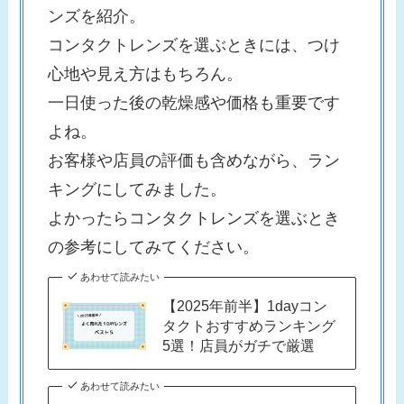
ンズを紹介。
コンタクトレンズを選ぶときには、つけ
心地や見え方はもちろん。
一日使った後の乾燥感や価格も重要です
よね。
お客様や店員の評価も含めながら、ラン
キングにしてみました。
よかったらコンタクトレンズを選ぶとき
の参考にしてみてください。
あわせて読みたい
【2025年前半】1dayコン
タクトおすすめランキング
5選！店員がガチで厳選
あわせて読みたい