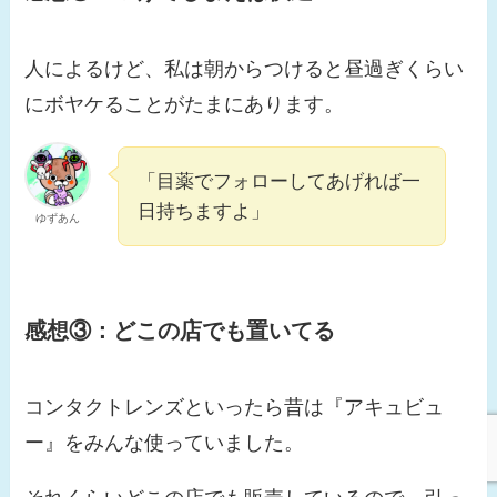
人によるけど、私は朝からつけると昼過ぎくらい
にボヤケることがたまにあります。
「目薬でフォローしてあげれば一
日持ちますよ」
ゆずあん
感想③：
どこの店でも置いてる
コンタクトレンズといったら昔は『アキュビュ
ー』をみんな使っていました。