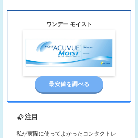
ワンデー モイスト
最安値を調べる
注目
私が実際に使ってよかったコンタクトレ