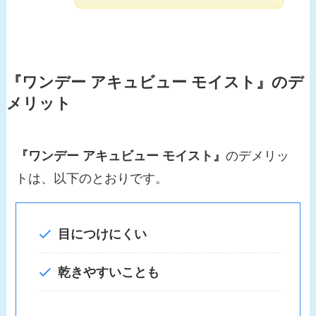
『ワンデー アキュビュー モイスト』
のデ
メリット
『ワンデー アキュビュー モイスト』
のデメリッ
トは、以下のとおりです。
目につけにくい
乾きやすいことも