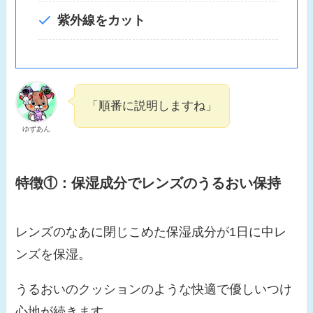
紫外線をカット
「順番に説明しますね」
ゆずあん
特徴①：保湿成分でレンズのうるおい保持
レンズのなあに閉じこめた保湿成分が1日に中レ
ンズを保湿。
うるおいのクッションのような快適で優しいつけ
心地が続きます。