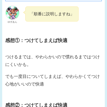
「順番に説明しますね」
ゆずあん
感想①：
つけてしまえば快適
つけるまでは、やわらかいので慣れるまではつけ
にくいかも。
でも一度目についてしまえば、やわらかくてつけ
心地がいいので快適
感想②：
つけてしまえば快適