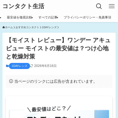
コンタクト生活
最安値を徹底比較
すべての記事
プライバシーポリシー・免責事項
ホーム
おすすめコンタクト
1DAYレンズ
【モイスト レビュー】ワンデー アキュ
ビュー モイストの最安値は？つけ心地
と乾燥対策
2026年6月16日
1DAYレンズ
当ページのリンクには広告が含まれています。