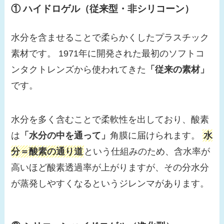
① ハイドロゲル（従来型・非シリコーン）
水分を含ませることで柔らかくしたプラスチック
素材です。 1971年に開発された最初のソフトコ
ンタクトレンズから使われてきた
「従来の素材」
です。
水分を多く含むことで柔軟性を出しており、酸素
は
「水分の中を通って」
角膜に届けられます。
水
分＝酸素の通り道
という仕組みのため、含水率が
高いほど酸素透過率が上がりますが、その分水分
が蒸発しやすくなるというジレンマがあります。