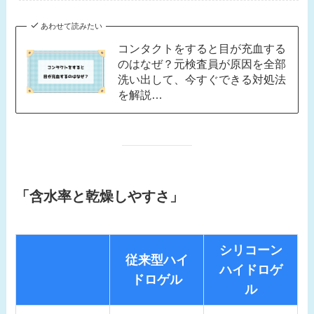
あわせて読みたい
コンタクトをすると目が充血する
のはなぜ？元検査員が原因を全部
洗い出して、今すぐできる対処法
を解説…
「含水率と乾燥しやすさ」
シリコーン
従来型ハイ
ハイドロゲ
ドロゲル
ル