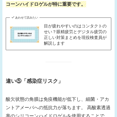
コーンハイドロゲルが特に重要です。
あわせて読みたい
目が疲れやすいのはコンタクトの
せい？眼精疲労とデジタル疲労の
正しい対策まとめを現役検査員が
解説します
違い⑤「感染症リスク」
酸欠状態の角膜は免疫機能が低下し、細菌・アカ
ントアメーバへの抵抗力が落ちます。 高酸素透過
率のシリコーンハイドロゲルを使用することで、