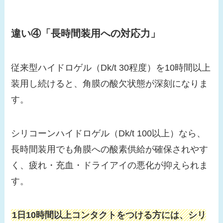
違い④「長時間装用への対応力」
従来型ハイドロゲル（Dk/t 30程度）を10時間以上
装用し続けると、角膜の酸欠状態が深刻になりま
す。
シリコーンハイドロゲル（Dk/t 100以上）なら、
長時間装用でも角膜への酸素供給が確保されやす
く、疲れ・充血・ドライアイの悪化が抑えられま
す。
1日10時間以上コンタクトをつける方には、シリ