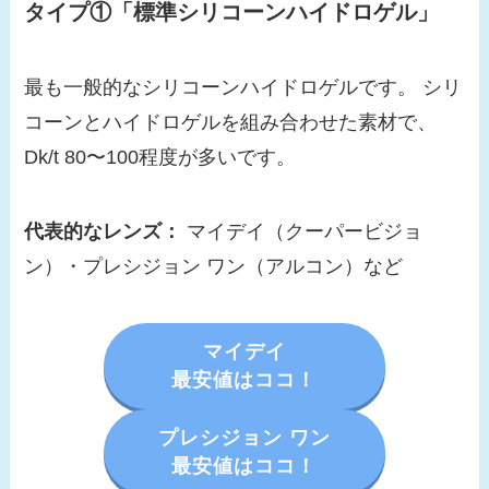
タイプ①「標準シリコーンハイドロゲル」
最も一般的なシリコーンハイドロゲルです。 シリ
コーンとハイドロゲルを組み合わせた素材で、
Dk/t 80〜100程度が多いです。
代表的なレンズ：
マイデイ（クーパービジョ
ン）・プレシジョン ワン（アルコン）など
マイデイ
最安値はココ！
プレシジョン ワン
最安値はココ！