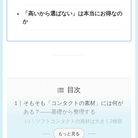
「高いから選ばない」は本当にお得なの
か
目次
そもそも「コンタクトの素材」には何が
ある？——基礎から整理する
ソフトコンタクトの素材は大きく2種類
もっと見る