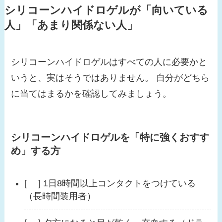
シリコーンハイドロゲルが「向いている
人」「あまり関係ない人」
シリコーンハイドロゲルはすべての人に必要かと
いうと、実はそうではありません。 自分がどちら
に当てはまるかを確認してみましょう。
シリコーンハイドロゲルを「特に強くおすす
め」する方
[ ] 1日8時間以上コンタクトをつけている
（長時間装用者）