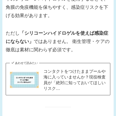
角膜の免疫機能を保ちやすく、感染症リスクを下
げる効果があります。
ただし
「シリコーンハイドロゲルを使えば感染症
にならない」
ではありません。 衛生管理・ケアの
徹底は素材に関わらず必須です。
あわせて読みたい
コンタクトをつけたままプールや
海に入っていませんか？現役検査
員が「絶対に知っておいてほしい
リスク…