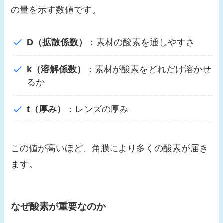
の量を示す数値です。
D（拡散係数）
：素材の酸素を通しやすさ
k（溶解係数）
：素材が酸素をどれだけ溶かせ
るか
t（厚み）
：レンズの厚み
この値が高いほど、角膜により多くの酸素が届き
ます。
なぜ酸素が重要なのか