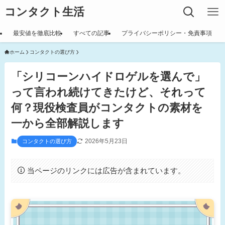
コンタクト生活
最安値を徹底比較
すべての記事
プライバシーポリシー・免責事項
ホーム
コンタクトの選び方
「シリコーンハイドロゲルを選んで」
って言われ続けてきたけど、それって
何？現役検査員がコンタクトの素材を
一から全部解説します
2026年5月23日
コンタクトの選び方
当ページのリンクには広告が含まれています。