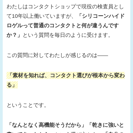
わたしはコンタクトショップで現役の検査員とし
て10年以上働いていますが、
「シリコーンハイド
ロゲルって普通のコンタクトと何が違うんです
か？」
という質問を毎日のように受けます。
この質問に対してわたしが感じるのは——
「素材を知れば、コンタクト選びが根本から変わ
る」
ということです。
「なんとなく高機能そうだから」「乾きに強いと