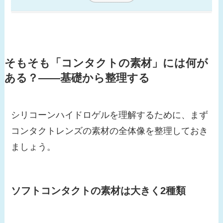
そもそも「コンタクトの素材」には何が
ある？——基礎から整理する
シリコーンハイドロゲルを理解するために、まず
コンタクトレンズの素材の全体像を整理しておき
ましょう。
ソフトコンタクトの素材は大きく2種類