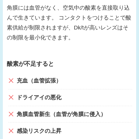
角膜には血管がなく、空気中の酸素を直接取り込
んで生きています。 コンタクトをつけることで酸
素供給が制限されますが、Dk/tが高いレンズはそ
の制限を最小化できます。
酸素が不足すると
充血（血管拡張）
ドライアイの悪化
角膜血管新生（血管が角膜に侵入）
感染リスクの上昇