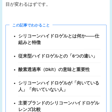
目が変わるはずです。
この記事でわかること
シリコーンハイドロゲルとは何か——仕
組みと特徴
従来型ハイドロゲルとの「6つの違い」
酸素透過率（Dk/t）の意味と重要性
シリコーンハイドロゲルが「向いている
人」「向いていない人」
主要ブランドのシリコーンハイドロゲル
レンズ比較