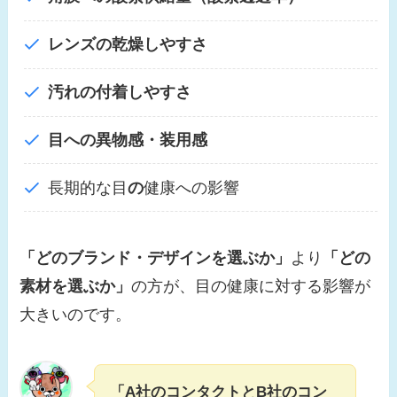
レンズの乾燥しやすさ
汚れの付着しやすさ
目への異物感・装用感
長期的な目
の
健康への影響
「どのブランド・デザインを選ぶか」
より
「どの
素材を選ぶか」
の方が、目の健康に対する影響が
大きいのです。
「A社のコンタクトとB社のコン