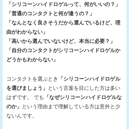
「シリコーンハイドロゲルって、何がいいの？」
「普通のコンタクトと何が違うの？」
「なんとなく良さそうだから選んでいるけど、理
由がわからない」
「高いから選んでいないけど、本当に必要？」
「自分のコンタクトがシリコーンハイドロゲルか
どうかもわからない」
コンタクトを選ぶとき
「シリコーンハイドロゲル
を選びましょう」
という言葉を目にした方は多い
はずです。 でも
「なぜシリコーンハイドロゲルな
のか」
という理由まで理解している方は意外と少
ないんです。