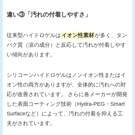
違い③「汚れの付着しやすさ」
従来型ハイドロゲルは
イオン性素材
が多く、タン
パク質（涙の成分）と反応して汚れが付着しやす
い傾向があります。
シリコーンハイドロゲルはノンイオン性またはイ
オン性の両方がありますが、全体的に汚れへの対
応が改善されています。 さらに各メーカーが開発
した表面コーティング技術（Hydra-PEG・Smart
Surfaceなど）によって、汚れの付着を抑える工
夫がされています。