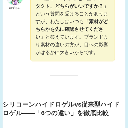
タクト、どちらがいいですか？」
ゆずあん
という質問を受けることがありま
すが、わたしはいつも
「素材がど
ちらかを先に確認させてくださ
い」
と答えています。ブランドよ
り素材の違いの方が、目への影響
がはるかに大きいからです。
シリコーンハイドロゲルvs従来型ハイド
ロゲル——「6つの違い」を徹底比較