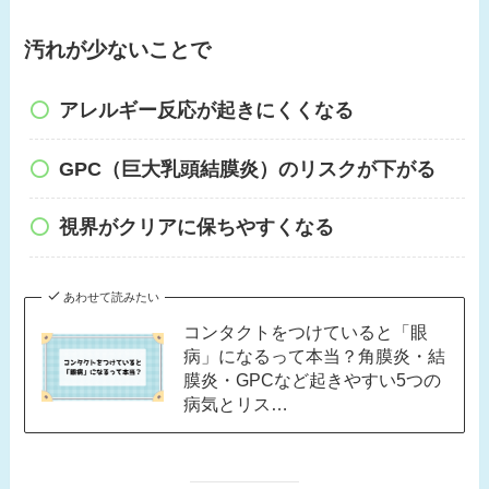
汚れが少ないことで
アレルギー反応が起きにくくなる
GPC（巨大乳頭結膜炎）のリスクが下がる
視界がクリアに保ちやすくなる
あわせて読みたい
コンタクトをつけていると「眼
病」になるって本当？角膜炎・結
膜炎・GPCなど起きやすい5つの
病気とリス…