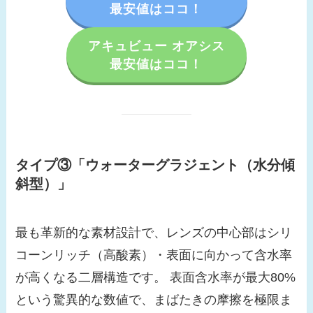
最安値はココ！
アキュビュー オアシス
最安値はココ！
タイプ③「ウォーターグラジェント（水分傾
斜型）」
最も革新的な素材設計で、レンズの中心部はシリ
コーンリッチ（高酸素）・表面に向かって含水率
が高くなる二層構造です。 表面含水率が最大80%
という驚異的な数値で、まばたきの摩擦を極限ま