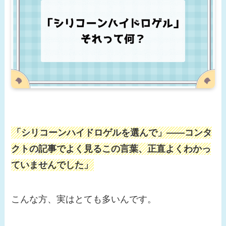
「シリコーンハイドロゲルを選んで」——コンタ
クトの記事でよく見るこの言葉、正直よくわかっ
ていませんでした」
こんな方、実はとても多いんです。