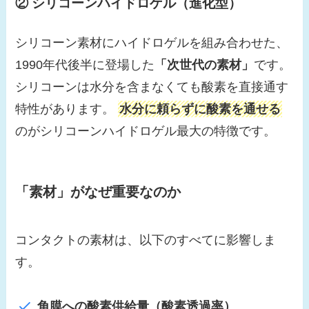
② シリコーンハイドロゲル（進化型）
シリコーン素材にハイドロゲルを組み合わせた、
1990年代後半に登場した
「次世代の素材」
です。
シリコーンは水分を含まなくても酸素を直接通す
特性があります。
水分に頼らずに酸素を通せる
のがシリコーンハイドロゲル最大の特徴です。
「素材」がなぜ重要なのか
コンタクトの素材は、以下のすべてに影響しま
す。
角膜への酸素供給量（酸素透過率）