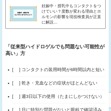
妊娠中・授乳中もコンタクトをつ
けていい？度数が変わる理由とホ
ルモンの影響を現役検査員が正直
に解説…
「従来型ハイドロゲルでも問題ない可能性が
高い」方
[ ] コンタクトの装用時間が6時間以内と短い
[ ] 乾き・充血などの症状がほとんどない
[ ] 週3日以下の使用（たまにしかつけない）
[ ] 目に特別な問題がないと眼科で確認済み