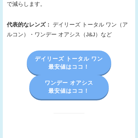
で減らします。
代表的なレンズ：
デイリーズ トータル ワン（ア
ルコン）・ワンデー オアシス（J&J）など
デイリーズ トータル ワン
最安値はココ！
ワンデー オアシス
最安値はココ！