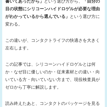
書いてあったから」
という選び方から、
「自分の
目の状態にシリコーンハイドロゲルが必要な理由
がわかっているから選んでいる」
という選び方に
変わる。
この違いが、コンタクトライフの快適さを大きく
左右します。
この記事では、シリコーンハイドロゲルとは何
か・なぜ目に優しいのか・従来素材との違い・向
いている方・向いていない方まで、現役検査員が
ゼロから丁寧に解説します。
読み終えたあと、コンタクトのパッケージを見る