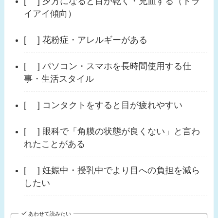
[ ] 夕方になると目が乾く・充血する（ドラ
イアイ傾向）
[ ] 花粉症・アレルギーがある
[ ] パソコン・スマホを長時間使用する仕
事・生活スタイル
[ ] コンタクトをすると目が疲れやすい
[ ] 眼科で「角膜の状態が良くない」と言わ
れたことがある
[ ] 妊娠中・授乳中でより目への負担を減ら
したい
あわせて読みたい