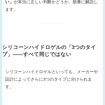
い」
が本当に正しい判断かどうか、順番に解説し
ます。
シリコーンハイドロゲルの「3つのタイ
プ」——すべて同じではない
シリコーンハイドロゲルといっても、メーカーや
設計によってさらに3つのタイプに分けられま
す。